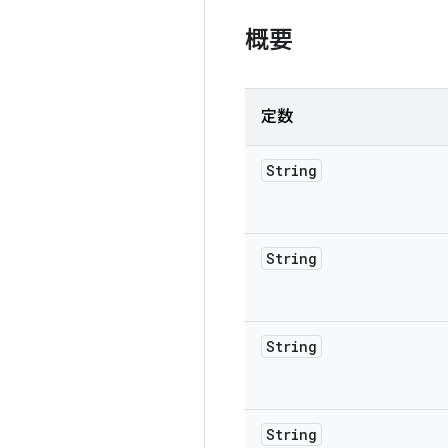
概要
定数
String
String
String
String