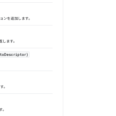
ョンを追加します。
返します。
to
Descriptor)
ます。
す。