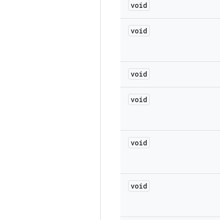
void
void
void
void
void
void