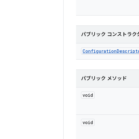
パブリック コンストラク
Configuration
Descript
パブリック メソッド
void
void