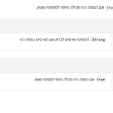
tru
אם המפה הזו מכילה מיפוי למפתח שצוין.
String
: המפתח שרוצים לבדוק אם הוא קיים במפה הזו
true
אם המפה הזו מכילה מיפוי למפתח שצוין