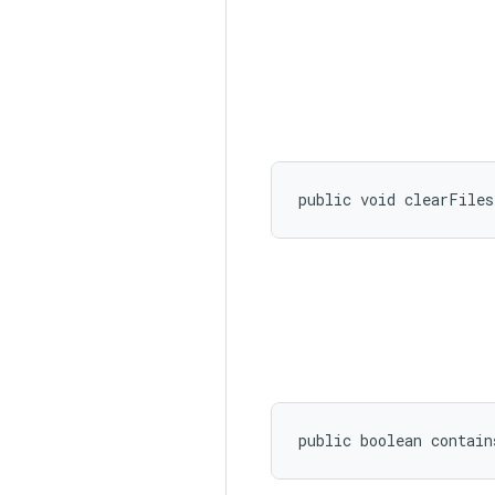
public void clearFile
public boolean contain