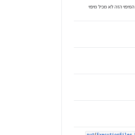
מיפוי הזה לא מכיל מיפוי
put
(
Execution
Files
.