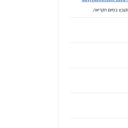
ובץ בסיום הקריאה.