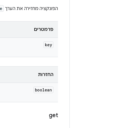
הפונקציה מחזירה את הערך
e
פרמטרים
key
החזרות
boolean
get