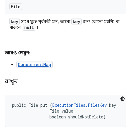
File
key
key
সাথে যুক্ত পূর্ববর্তী মান, অথবা
জন্য কোনো ম্যাপিং না
null
থাকলে
।
আরও দেখুন:
ConcurrentMap
রাখুন
public File put (
ExecutionFiles.FilesKey
 key, 

                File value, 

                boolean shouldNotDelete)