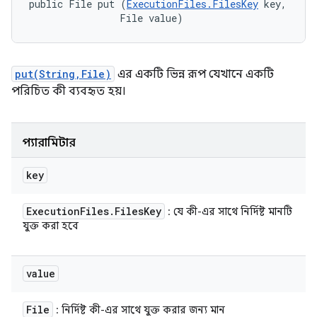
public File put (
ExecutionFiles.FilesKey
 key, 

                File value)
put(String,File)
এর একটি ভিন্ন রূপ যেখানে একটি
পরিচিত কী ব্যবহৃত হয়।
প্যারামিটার
key
Execution
Files
.
Files
Key
: যে কী-এর সাথে নির্দিষ্ট মানটি
যুক্ত করা হবে
value
File
: নির্দিষ্ট কী-এর সাথে যুক্ত করার জন্য মান