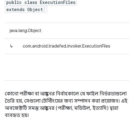
public class ExecutionFiles
extends Object
java.lang.Object
↳
com.android.tradefed.invoker.ExecutionFiles
কোনো পরীক্ষা বা আহ্বানের নির্বাহকালে যে ফাইল নির্ভরতাগুলো
তৈরি হয়, সেগুলো টেস্টিংয়ের জন্য সম্পাদন করা প্রয়োজন। এই
অবজেক্টটি সমস্ত আহ্বানের (পরীক্ষা, মডিউল, ইত্যাদি) দ্বারা
ব্যবহৃত হয়।