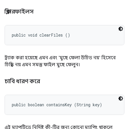
ক্লিয়ারফাইলস
public void clearFiles ()
ট্র্যাক করা হয়েছে এমন এবং 'মুছে ফেলা উচিত নয়' হিসেবে
চিহ্নিত নয় এমন সমস্ত ফাইল মুছে ফেলুন।
চাবি ধারণ করে
public boolean containsKey (String key)
এই ম্যাপটিতে নির্দিষ্ট কী-টির জন্য কোনো ম্যাপিং থাকলে