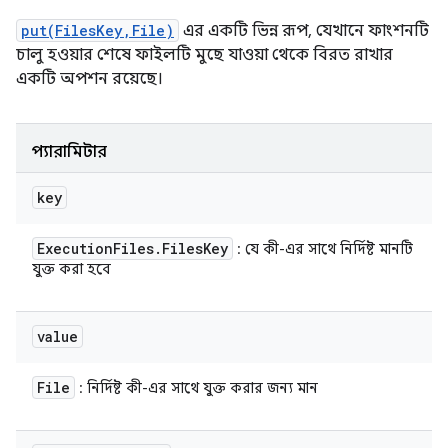
put(FilesKey,File)
এর একটি ভিন্ন রূপ, যেখানে ফাংশনটি
চালু হওয়ার শেষে ফাইলটি মুছে যাওয়া থেকে বিরত রাখার
একটি অপশন রয়েছে।
প্যারামিটার
key
Execution
Files
.
Files
Key
: যে কী-এর সাথে নির্দিষ্ট মানটি
যুক্ত করা হবে
value
File
: নির্দিষ্ট কী-এর সাথে যুক্ত করার জন্য মান