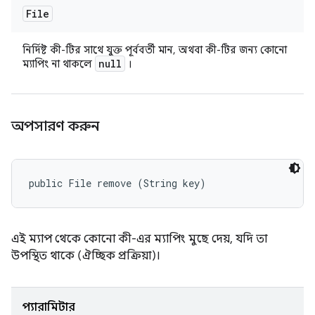
File
নির্দিষ্ট কী-টির সাথে যুক্ত পূর্ববর্তী মান, অথবা কী-টির জন্য কোনো
null
ম্যাপিং না থাকলে
।
অপসারণ করুন
public File remove (String key)
এই ম্যাপ থেকে কোনো কী-এর ম্যাপিং মুছে দেয়, যদি তা
উপস্থিত থাকে (ঐচ্ছিক প্রক্রিয়া)।
প্যারামিটার