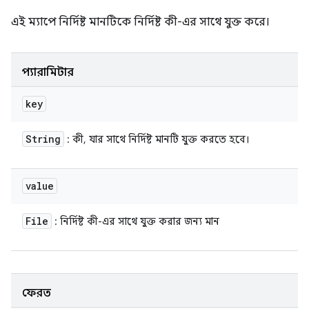
এই ম্যাপে নির্দিষ্ট মানটিকে নির্দিষ্ট কী-এর সাথে যুক্ত করে।
প্যারামিটার
key
String
: কী, যার সাথে নির্দিষ্ট মানটি যুক্ত করতে হবে।
value
File
: নির্দিষ্ট কী-এর সাথে যুক্ত করার জন্য মান
ফেরত