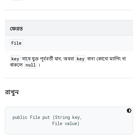
ফেরত
File
key
key
সাথে যুক্ত পূর্ববর্তী মান, অথবা
জন্য কোনো ম্যাপিং না
null
থাকলে
।
রাখুন
public File put (String key, 

                File value)