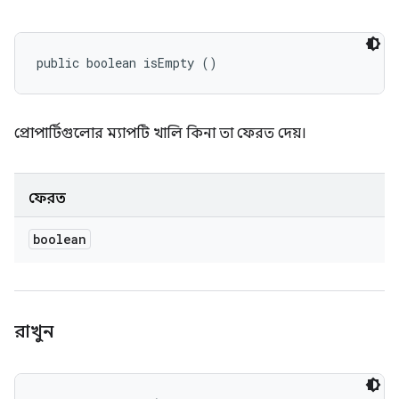
public boolean isEmpty ()
প্রোপার্টিগুলোর ম্যাপটি খালি কিনা তা ফেরত দেয়।
ফেরত
boolean
রাখুন