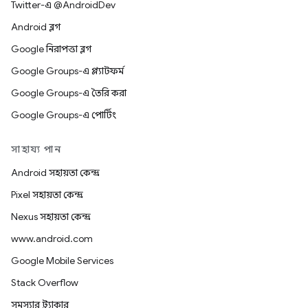
Twitter-এ @AndroidDev
Android ব্লগ
Google নিরাপত্তা ব্লগ
Google Groups-এ প্ল্যাটফর্ম
Google Groups-এ তৈরি করা
Google Groups-এ পোর্টিং
সাহায্য পান
Android সহায়তা কেন্দ্র
Pixel সহায়তা কেন্দ্র
Nexus সহায়তা কেন্দ্র
www.android.com
Google Mobile Services
Stack Overflow
সমস্যার ট্র্যাকার