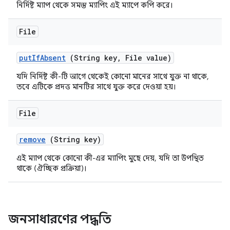
নির্দিষ্ট ম্যাপ থেকে সমস্ত ম্যাপিং এই ম্যাপে কপি করে।
File
put
If
Absent
(String key
,
File value)
যদি নির্দিষ্ট কী-টি আগে থেকেই কোনো মানের সাথে যুক্ত না থাকে,
তবে এটিকে প্রদত্ত মানটির সাথে যুক্ত করে দেওয়া হয়।
File
remove
(String key)
এই ম্যাপ থেকে কোনো কী-এর ম্যাপিং মুছে দেয়, যদি তা উপস্থিত
থাকে (ঐচ্ছিক প্রক্রিয়া)।
জনসাধারণের পদ্ধতি