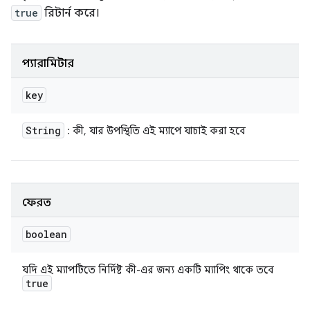
true
রিটার্ন করে।
প্যারামিটার
key
String
: কী, যার উপস্থিতি এই ম্যাপে যাচাই করা হবে
ফেরত
boolean
যদি এই ম্যাপটিতে নির্দিষ্ট কী-এর জন্য একটি ম্যাপিং থাকে তবে
true