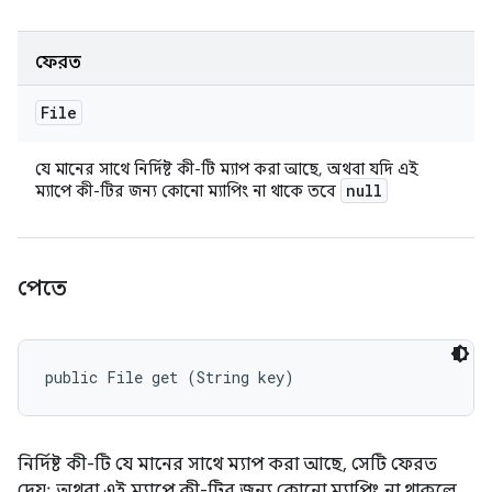
ফেরত
File
যে মানের সাথে নির্দিষ্ট কী-টি ম্যাপ করা আছে, অথবা যদি এই
null
ম্যাপে কী-টির জন্য কোনো ম্যাপিং না থাকে তবে
পেতে
public File get (String key)
নির্দিষ্ট কী-টি যে মানের সাথে ম্যাপ করা আছে, সেটি ফেরত
দেয়; অথবা এই ম্যাপে কী-টির জন্য কোনো ম্যাপিং না থাকলে