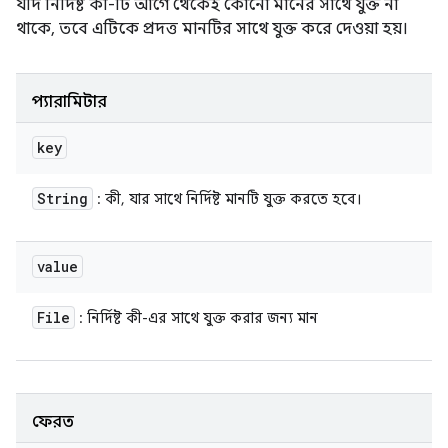
যদি নির্দিষ্ট কী-টি আগে থেকেই কোনো মানের সাথে যুক্ত না
থাকে, তবে এটিকে প্রদত্ত মানটির সাথে যুক্ত করে দেওয়া হয়।
প্যারামিটার
key
String
: কী, যার সাথে নির্দিষ্ট মানটি যুক্ত করতে হবে।
value
File
: নির্দিষ্ট কী-এর সাথে যুক্ত করার জন্য মান
ফেরত