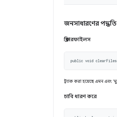
জনসাধারণের পদ্ধতি
ক্লিয়ারফাইলস
public void clearFile
ট্র্যাক করা হয়েছে এমন এবং '
চাবি ধারণ করে