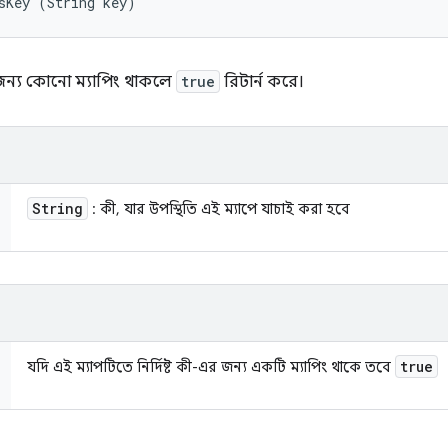
sKey (String key)
র জন্য কোনো ম্যাপিং থাকলে
true
রিটার্ন করে।
String
: কী, যার উপস্থিতি এই ম্যাপে যাচাই করা হবে
true
যদি এই ম্যাপটিতে নির্দিষ্ট কী-এর জন্য একটি ম্যাপিং থাকে তবে