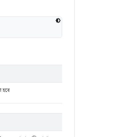
়া হবে