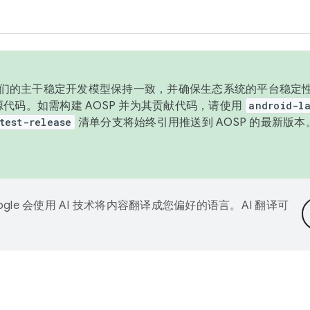
与我们的主干稳定开发模型保持一致，并确保生态系统的平台稳定性
发布源代码。如需构建 AOSP 并为其贡献代码，请使用
android-la
test-release
清单分支将始终引用推送到 AOSP 的最新版
ogle 会使用 AI 技术将内容翻译成您偏好的语言。AI 翻译可