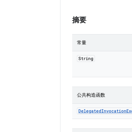
摘要
常量
String
公共构造函数
Delegated
Invocation
Ex