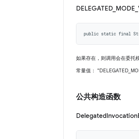
DELEGATED
_
MODE
_
public static final St
如果存在，则调用会在委托
常量值： "DELEGATED_MO
公共构造函数
Delegated
Invocation