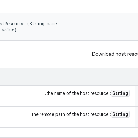
stResource (String name, 

 value)
Download host resour
String
: the name of the host resource.
String
: the remote path of the host resource.