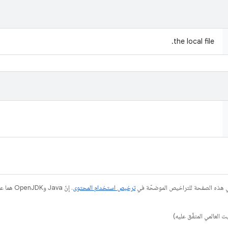
the local file.
في هذه الصفحة للتراخيص الموضحّة في
ترخيص استخدام المحتوى