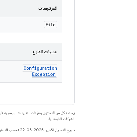
المرتجعات
File
عمليات الطرح
Configuration
Exception
يخضع كل من المحتوى وعيّنات التعليمات البرمجية 
الشركات التابعة لها.
تاريخ التعديل الأخير: 2026-06-22 (حسب التوقيت العالمي المتفَّق عليه)