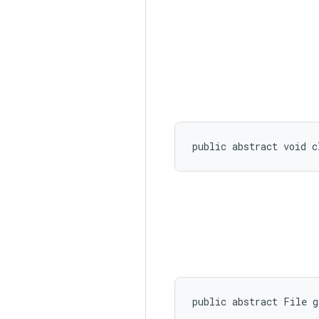
public abstract void c
public abstract File 