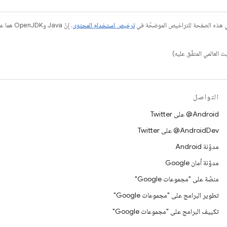
في هذه الصفحة للتراخيص الموضحّة في
ترخيص استخدام المحتوى
التواصل
‎@Android على Twitter
‎@AndroidDev على Twitter
مدوّنة Android
مدوّنة أمان Google
منصّة على "مجموعات Google"
تطوير البرامج على "مجموعات Google"
تكييف البرامج على "مجموعات Google"