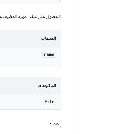
الحصول على ملف المورد المضيف عل
المعلمات
name
المرتجعات
File
إعداد