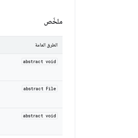
ملخّص
الطرق العامة
abstract void
abstract File
abstract void