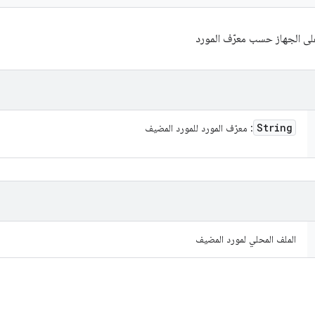
ى الجهاز حسب معرّف المورد
String
: معرّف المورد للمورد المضيف
الملف المحلي لمورد المضيف