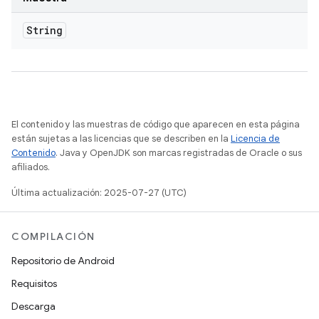
String
El contenido y las muestras de código que aparecen en esta página
están sujetas a las licencias que se describen en la
Licencia de
Contenido
. Java y OpenJDK son marcas registradas de Oracle o sus
afiliados.
Última actualización: 2025-07-27 (UTC)
COMPILACIÓN
Repositorio de Android
Requisitos
Descarga