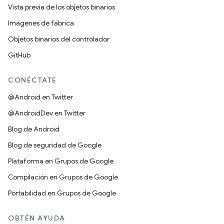
Vista previa de los objetos binarios
Imágenes de fábrica
Objetos binarios del controlador
GitHub
CONÉCTATE
@Android en Twitter
@AndroidDev en Twitter
Blog de Android
Blog de seguridad de Google
Plataforma en Grupos de Google
Compilación en Grupos de Google
Portabilidad en Grupos de Google
OBTÉN AYUDA