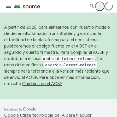
A partir de 2026, para alinearnos con nuestro modelo
de desarrollo llamado Trunk Stable y garantizar la
estabilidad de la plataforma para el ecosistema,
publicaremos el código fuente en el AOSP en el
segundo y cuarto trimestre. Para compilar el AOSP y
contribuir a él, usa
android-latest-release
. La
rama del manifiesto
android-latest-release
siempre hará referencia a la versión más reciente que
se envió al AOSP. Para obtener más información,
consulta
Cambios en el AOSP
.
Google utiliza tecnología de IA para traducir