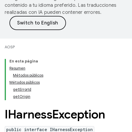
contenido a tu idioma preferido. Las traducciones
realizadas con IA pueden contener errores.
AOSP
En esta página
Resumen
Métodos públicos
Métodos públicos
getErrorId
getOrigin
IHarness
Exception
public interface IHarnessException