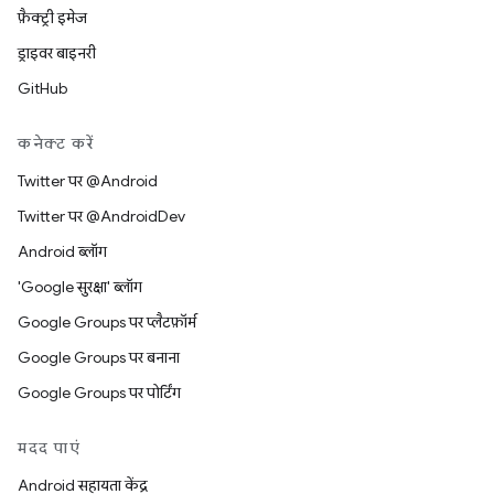
फ़ैक्ट्री इमेज
ड्राइवर बाइनरी
GitHub
कनेक्ट करें
Twitter पर @Android
Twitter पर @AndroidDev
Android ब्लॉग
'Google सुरक्षा' ब्लॉग
Google Groups पर प्लैटफ़ॉर्म
Google Groups पर बनाना
Google Groups पर पोर्टिंग
मदद पाएं
Android सहायता केंद्र