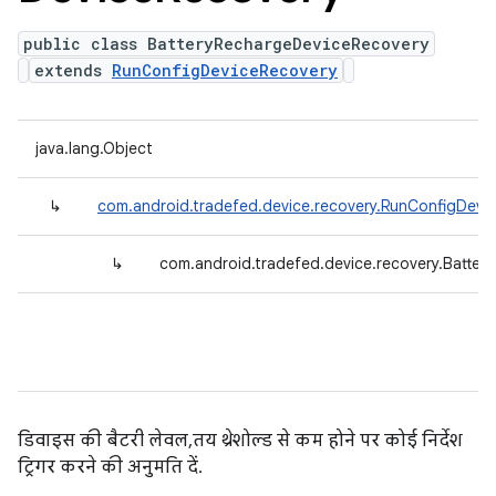
public class BatteryRechargeDeviceRecovery
extends
RunConfigDeviceRecovery
java.lang.Object
↳
com.android.tradefed.device.recovery.RunConfigDevi
↳
com.android.tradefed.device.recovery.Batte
डिवाइस की बैटरी लेवल, तय थ्रेशोल्ड से कम होने पर कोई निर्देश
ट्रिगर करने की अनुमति दें.