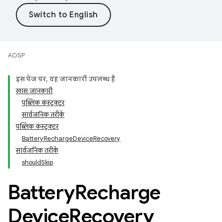
AOSP
इस पेज पर, यह जानकारी उपलब्ध है
खास जानकारी
पब्लिक कंस्ट्रक्टर
सार्वजनिक तरीके
पब्लिक कंस्ट्रक्टर
BatteryRechargeDeviceRecovery
सार्वजनिक तरीके
shouldSkip
Battery
Recharge
Device
Recovery