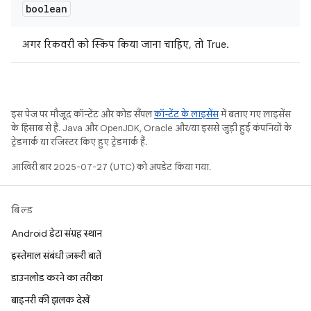
boolean
अगर रिकवरी को स्किप किया जाना चाहिए, तो True.
इस पेज पर मौजूद कॉन्टेंट और कोड सैंपल
कॉन्टेंट के लाइसेंस
में बताए गए लाइसेंस
के हिसाब से हैं. Java और OpenJDK, Oracle और/या इससे जुड़ी हुई कंपनियों के
ट्रेडमार्क या रजिस्टर किए हुए ट्रेडमार्क हैं.
आखिरी बार 2025-07-27 (UTC) को अपडेट किया गया.
बिल्ड
Android डेटा संग्रह स्थान
इस्तेमाल संबंधी ज़रूरी बातें
डाउनलोड करने का तरीका
बाइनरी की झलक देखें