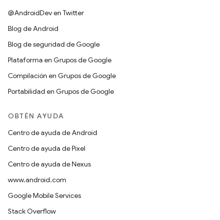
@AndroidDev en Twitter
Blog de Android
Blog de seguridad de Google
Plataforma en Grupos de Google
Compilación en Grupos de Google
Portabilidad en Grupos de Google
OBTÉN AYUDA
Centro de ayuda de Android
Centro de ayuda de Pixel
Centro de ayuda de Nexus
www.android.com
Google Mobile Services
Stack Overflow