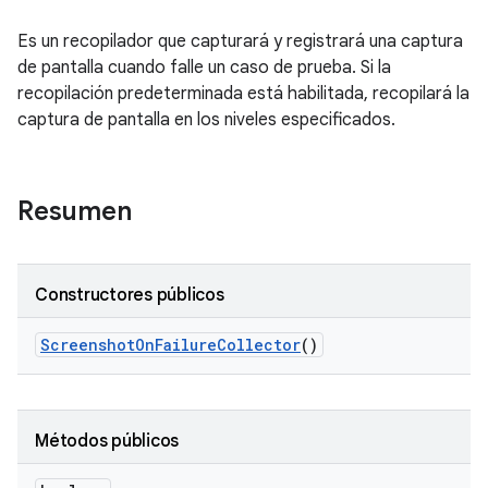
Es un recopilador que capturará y registrará una captura
de pantalla cuando falle un caso de prueba. Si la
recopilación predeterminada está habilitada, recopilará la
captura de pantalla en los niveles especificados.
Resumen
Constructores públicos
Screenshot
On
Failure
Collector
()
Métodos públicos