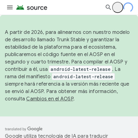
A partir de 2026, para alinearnos con nuestro modelo
de desarrollo llamado Trunk Stable y garantizar la
estabilidad de la plataforma para el ecosistema,
publicaremos el código fuente en el AOSP en el
segundo y cuarto trimestre. Para compilar el AOSP y
contribuir a él, usa
android-latest-release
. La
rama del manifiesto
android-latest-release
siempre hará referencia a la versión más reciente que
se envió al AOSP. Para obtener más información,
consulta
Cambios en el AOSP
.
Google utiliza tecnología de IA para traducir