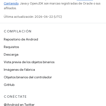
Contenido
. Java y OpenJDK son marcas registradas de Oracle o sus
afiliados.
Última actualización: 2026-06-22 (UTC)
COMPILACIÓN
Repositorio de Android
Requisitos
Descarga
Vista previa de los objetos binarios
Imágenes de fábrica
Objetos binarios del controlador
GitHub
CONÉCTATE
@Android en Twitter