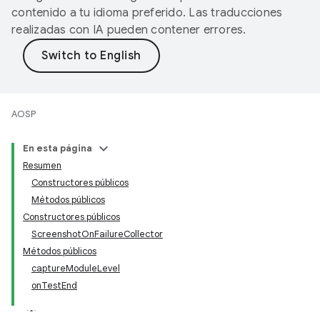
contenido a tu idioma preferido. Las traducciones
realizadas con IA pueden contener errores.
AOSP
En esta página
Resumen
Constructores públicos
Métodos públicos
Constructores públicos
ScreenshotOnFailureCollector
Métodos públicos
captureModuleLevel
onTestEnd