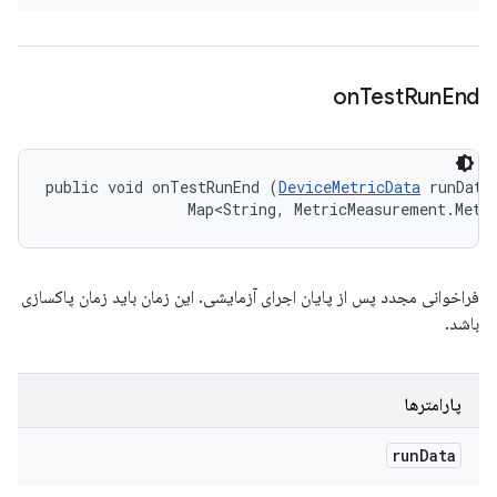
on
Test
Run
End
public void onTestRunEnd (
DeviceMetricData
 runData,
                Map<String, MetricMeasurement.Metr
فراخوانی مجدد پس از پایان اجرای آزمایشی. این زمان باید زمان پاکسازی
باشد.
پارامترها
run
Data