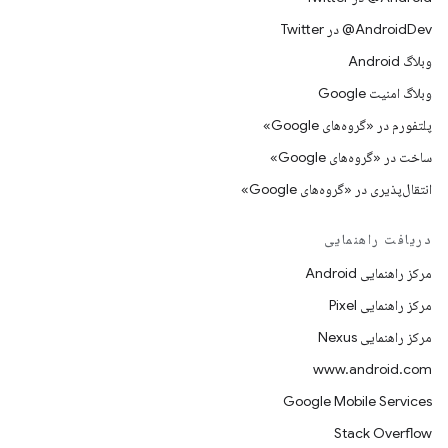
AndroidDev@ در Twitter
وبلاگ Android
وبلاگ امنیت Google
پلتفورم در «گروه‌های Google»
ساخت در «گروه‌های Google»
انتقال‌پذیری در «گروه‌های Google»
دریافت راهنمایی
مرکز راهنمایی Android
مرکز راهنمایی Pixel
مرکز راهنمایی Nexus
www.android.com
Google Mobile Services
Stack Overflow