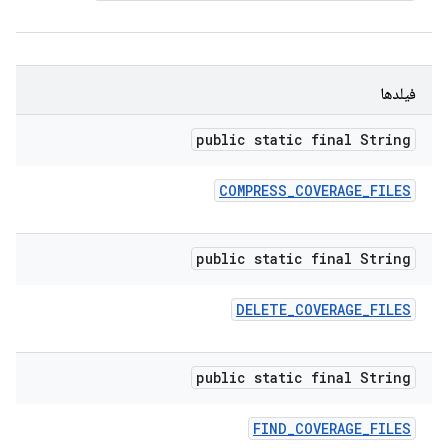
فیلدها
public static final String
COMPRESS
_
COVERAGE
_
FILES
public static final String
DELETE
_
COVERAGE
_
FILES
public static final String
FIND
_
COVERAGE
_
FILES