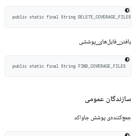
public static final String DELETE_COVERAGE_FILES
یافتن
_
فایل‌های
_
پوششی
public static final String FIND_COVERAGE_FILES
سازندگان عمومی
جمع‌کننده‌ی پوشش جاواکد