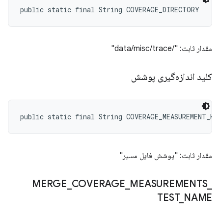
public static final String COVERAGE_DIRECTORY
مقدار ثابت: "/data/misc/trace"
کلید اندازه‌گیری پوشش
public static final String COVERAGE_MEASUREMENT_KE
مقدار ثابت: "پوشش فایل مسیر"
MERGE
_
COVERAGE
_
MEASUREMENTS
_
TEST
_
NAME