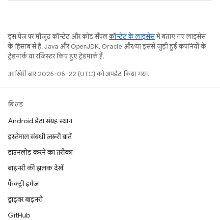
इस पेज पर मौजूद कॉन्टेंट और कोड सैंपल
कॉन्टेंट के लाइसेंस
में बताए गए लाइसेंस
के हिसाब से हैं. Java और OpenJDK, Oracle और/या इससे जुड़ी हुई कंपनियों के
ट्रेडमार्क या रजिस्टर किए हुए ट्रेडमार्क हैं.
आखिरी बार 2026-06-22 (UTC) को अपडेट किया गया.
बिल्ड
Android डेटा संग्रह स्थान
इस्तेमाल संबंधी ज़रूरी बातें
डाउनलोड करने का तरीका
बाइनरी की झलक देखें
फ़ैक्ट्री इमेज
ड्राइवर बाइनरी
GitHub