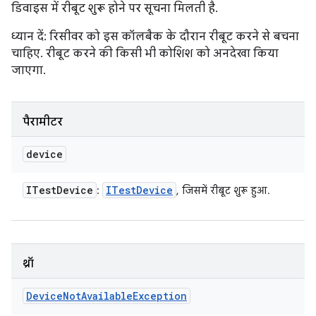
डिवाइस में रीबूट शुरू होने पर सूचना मिलती है.
ध्यान दें: रिसीवर को इस कॉलबैक के दौरान रीबूट करने से बचना
चाहिए. रीबूट करने की किसी भी कोशिश को अनदेखा किया
जाएगा.
पैरामीटर
device
ITest
Device
ITest
Device
:
, जिसमें रीबूट शुरू हुआ.
थ्रॉ
Device
Not
Available
Exception