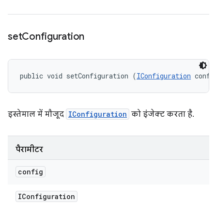
set
Configuration
public void setConfiguration (
IConfiguration
 confi
इस्तेमाल में मौजूद
IConfiguration
को इंजेक्ट करता है.
पैरामीटर
config
IConfiguration