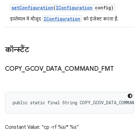
set
Configuration
(
IConfiguration
config)
IConfiguration
इस्तेमाल में मौजूद
को इंजेक्ट करता है.
कॉन्स्टैंट
COPY
_
GCOV
_
DATA
_
COMMAND
_
FMT
public static final String COPY_GCOV_DATA_COMMAND
Constant Value: "cp -rf %s/* %s"