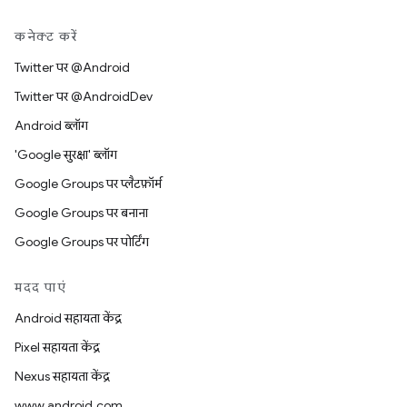
कनेक्ट करें
Twitter पर @Android
Twitter पर @AndroidDev
Android ब्लॉग
'Google सुरक्षा' ब्लॉग
Google Groups पर प्लैटफ़ॉर्म
Google Groups पर बनाना
Google Groups पर पोर्टिंग
मदद पाएं
Android सहायता केंद्र
Pixel सहायता केंद्र
Nexus सहायता केंद्र
www.android.com