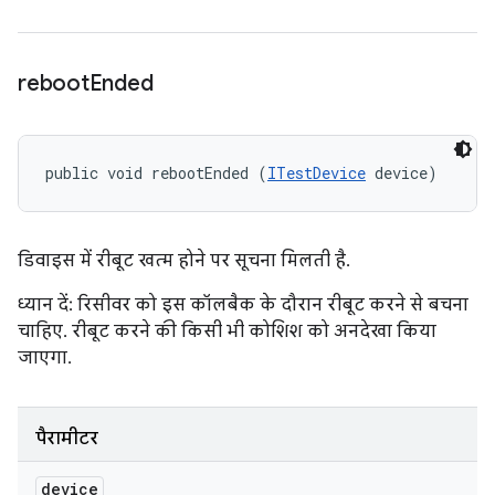
reboot
Ended
public void rebootEnded (
ITestDevice
 device)
डिवाइस में रीबूट खत्म होने पर सूचना मिलती है.
ध्यान दें: रिसीवर को इस कॉलबैक के दौरान रीबूट करने से बचना
चाहिए. रीबूट करने की किसी भी कोशिश को अनदेखा किया
जाएगा.
पैरामीटर
device