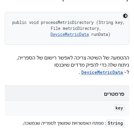
public void processMetricDirectory (String key, 

                File metricDirectory, 

DeviceMetricData
 runData)
ההטמעה של השיטה צריכה לאפשר רישום של הספרייה,
ניתוח שלה כדי להפיק מדדים שיוכנסו
ל-
DeviceMetricData
.
פרמטרים
key
String
: מפתח האפשרויות שמשויך לספרייה שנמשכה.