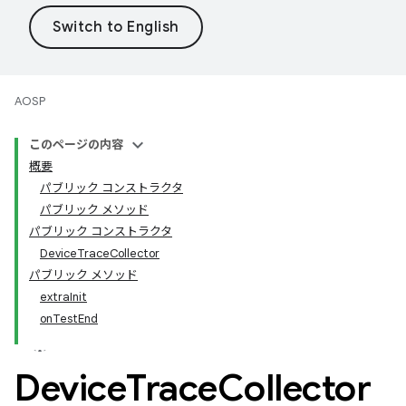
AOSP
このページの内容
概要
パブリック コンストラクタ
パブリック メソッド
パブリック コンストラクタ
DeviceTraceCollector
パブリック メソッド
extraInit
onTestEnd
Device
Trace
Collector