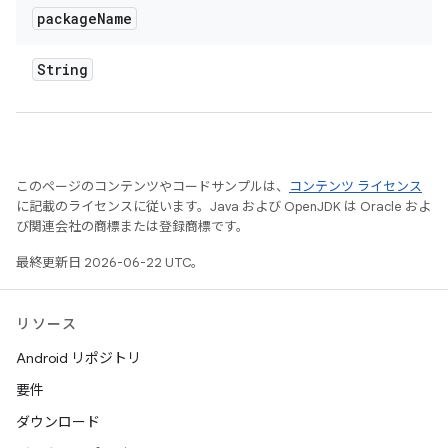
package
Name
String
このページのコンテンツやコードサンプルは、
コンテンツ ライセンス
に記載のライセンスに従います。Java および OpenJDK は Oracle およ
び関連会社の商標または登録商標です。
最終更新日 2026-06-22 UTC。
リソース
Android リポジトリ
要件
ダウンロード