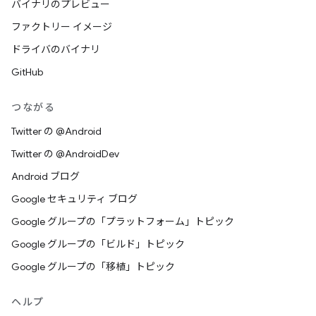
バイナリのプレビュー
ファクトリー イメージ
ドライバのバイナリ
GitHub
つながる
Twitter の @Android
Twitter の @AndroidDev
Android ブログ
Google セキュリティ ブログ
Google グループの「プラットフォーム」トピック
Google グループの「ビルド」トピック
Google グループの「移植」トピック
ヘルプ