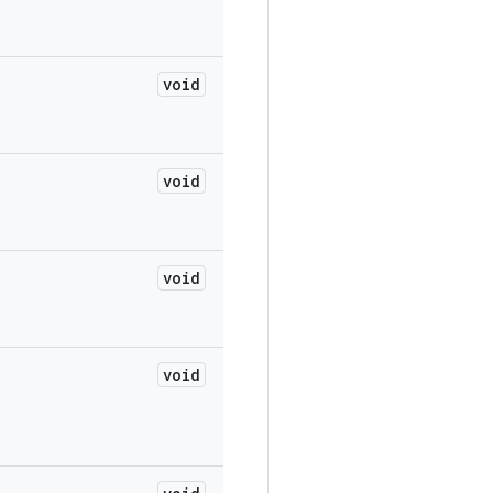
void
void
void
void