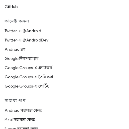
GitHub
কানেক্ট করুন
Twitter-এ @Android
Twitter-এ @AndroidDev
Android ব্লগ
Google নিরাপত্তা ব্লগ
Google Groups-এ প্ল্যাটফর্ম
Google Groups-এ তৈরি করা
Google Groups-এ পোর্টিং
সাহায্য পান
Android সহায়তা কেন্দ্র
Pixel সহায়তা কেন্দ্র
Nexus সহায়তা কেন্দ্র