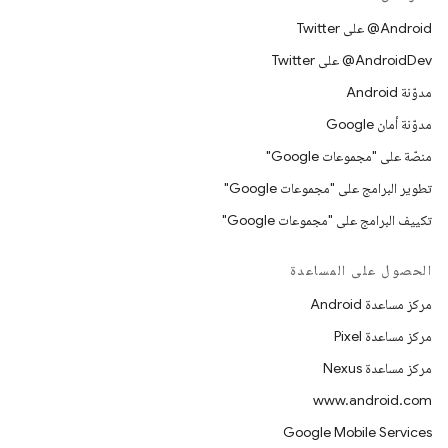
‎@Android على Twitter
‎@AndroidDev على Twitter
مدوّنة Android
مدوّنة أمان Google
منصّة على "مجموعات Google"
تطوير البرامج على "مجموعات Google"
تكييف البرامج على "مجموعات Google"
الحصول على المساعدة
مركز مساعدة Android
مركز مساعدة Pixel
مركز مساعدة Nexus
www.android.com
Google Mobile Services