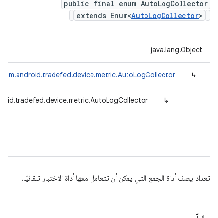
public final enum AutoLogCollector
extends Enum<
AutoLogCollector
>
java.lang.Object
<
com.android.tradefed.device.metric.AutoLogCollector
↳
roid.tradefed.device.metric.AutoLogCollector
↳
تعداد يصف أداة الجمع التي يمكن أن تتعامل معها أداة الاختبار تلقائيًا.