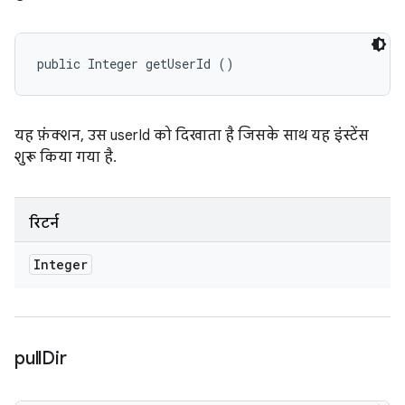
public Integer getUserId ()
यह फ़ंक्शन, उस userId को दिखाता है जिसके साथ यह इंस्टेंस
शुरू किया गया है.
रिटर्न
Integer
pull
Dir