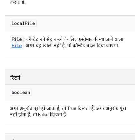
करना है.
local
File
File
: कॉन्टेंट को सेव करने के लिए इस्तेमाल किया जाने वाला
File
. अगर यह खाली नहीं है, तो कॉन्टेंट बदल दिया जाएगा.
रिटर्न
boolean
अगर अनुरोध पूरा हो जाता है, तो True दिखता है. अगर अनुरोध पूरा
नहीं होता है, तो False दिखता है