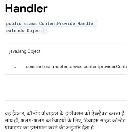
Handler
public class ContentProviderHandler
extends Object
java.lang.Object
↳
com.android.tradefed.device.contentprovider.Content
यह हैंडलर, कॉन्टेंट प्रोवाइडर के इंटरैक्शन को ऐब्स्ट्रैक्ट करता है.
साथ ही, अलग-अलग कार्रवाइयों के लिए, डिवाइस साइड कॉन्टेंट
प्रोवाइडर का इस्तेमाल करने की अनुमति देता है.