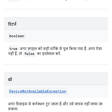
रिटर्न
boolean
true
अगर फ़ाइल को सही तरीके से पुल किया गया है. अगर ऐसा
false
नहीं है, तो
का इस्तेमाल करें.
थ्रो
Device
Not
Available
Exception
अगर डिवाइस से कनेक्शन टूट जाता है और उसे वापस नहीं लाया जा
सकता.