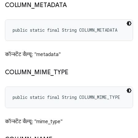
COLUMN
_
METADATA
public static final String COLUMN_METADATA
कॉन्स्टेंट वैल्यू: "metadata"
COLUMN
_
MIME
_
TYPE
public static final String COLUMN_MIME_TYPE
कॉन्स्टेंट वैल्यू: "mime_type"