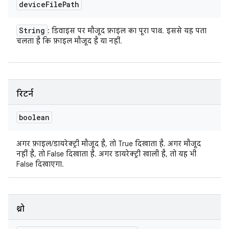
device
File
Path
String
: डिवाइस पर मौजूद फ़ाइल का पूरा पाथ. इससे यह पता
चलता है कि फ़ाइल मौजूद है या नहीं.
रिटर्न
boolean
अगर फ़ाइल/डायरेक्ट्री मौजूद है, तो True दिखाता है. अगर मौजूद
नहीं है, तो False दिखाता है. अगर डायरेक्ट्री खाली है, तो यह भी
False दिखाएगा.
थ्रो