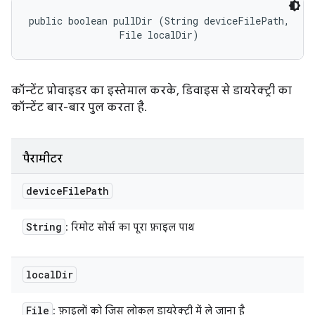
public boolean pullDir (String deviceFilePath, 

                File localDir)
कॉन्टेंट प्रोवाइडर का इस्तेमाल करके, डिवाइस से डायरेक्ट्री का
कॉन्टेंट बार-बार पुल करता है.
पैरामीटर
device
File
Path
String
: रिमोट सोर्स का पूरा फ़ाइल पाथ
local
Dir
File
: फ़ाइलों को जिस लोकल डायरेक्ट्री में ले जाना है