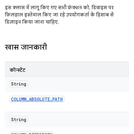
इस क्लास में लागू किए गए सभी फ़ंक्शन को, डिवाइस पर
फ़िलहाल इस्तेमाल किए जा रहे उपयोगकर्ता के हिसाब से
डिज़ाइन किया जाना चाहिए.
खास जानकारी
कॉन्स्टेंट
String
COLUMN
_
ABSOLUTE
_
PATH
String