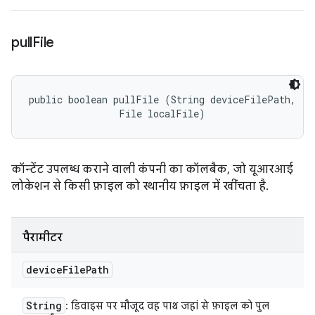
pull
File
public boolean pullFile (String deviceFilePath, 

                File localFile)
कॉन्टेंट उपलब्ध कराने वाली कंपनी का कॉलबैक, जो यूआरआई
लोकेशन से किसी फ़ाइल को स्थानीय फ़ाइल में खींचता है.
पैरामीटर
device
File
Path
String
: डिवाइस पर मौजूद वह पाथ जहां से फ़ाइल को पुल