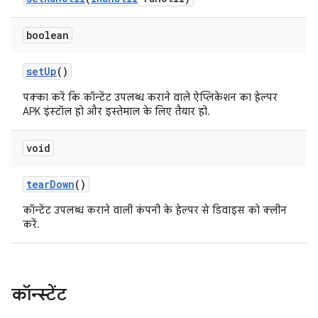
boolean
set
Up
()
पक्का करें कि कॉन्टेंट उपलब्ध कराने वाले ऐप्लिकेशन का हेल्पर
APK इंस्टॉल हो और इस्तेमाल के लिए तैयार हो.
void
tear
Down
()
कॉन्टेंट उपलब्ध कराने वाली कंपनी के हेल्पर से डिवाइस को क्लीन
करें.
कॉन्स्टेंट