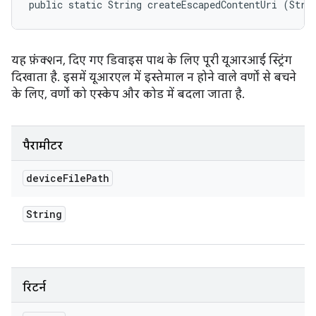
public static String createEscapedContentUri (Stri
यह फ़ंक्शन, दिए गए डिवाइस पाथ के लिए पूरी यूआरआई स्ट्रिंग
दिखाता है. इसमें यूआरएल में इस्तेमाल न होने वाले वर्णों से बचने
के लिए, वर्णों को एस्केप और कोड में बदला जाता है.
पैरामीटर
device
File
Path
String
रिटर्न