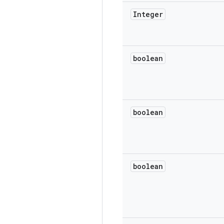
Integer
boolean
boolean
boolean