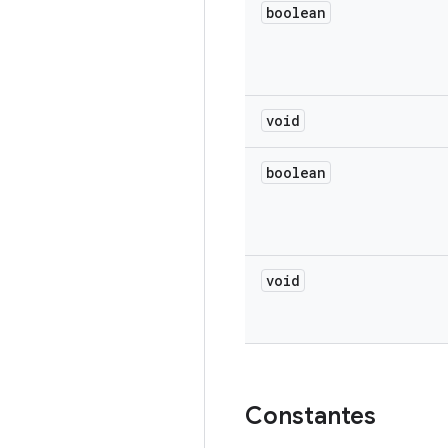
boolean
void
boolean
void
Constantes