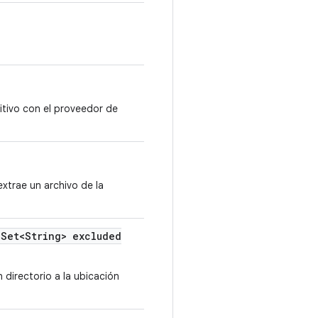
sitivo con el proveedor de
xtrae un archivo de la
Set<String> excluded
directorio a la ubicación