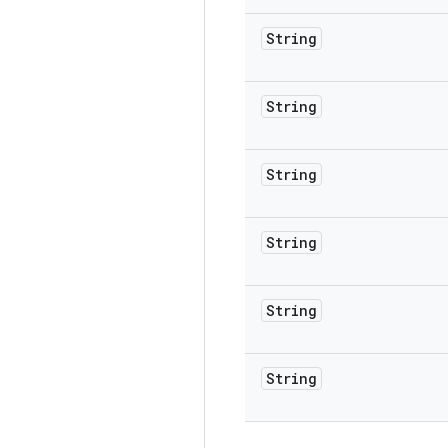
String
String
String
String
String
String