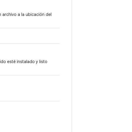
archivo a la ubicación del
do esté instalado y listo