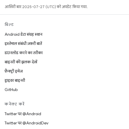
आखिरी बार 2025-07-27 (UTC) को अपडेट किया गया.
बिल्ड
Android डेटा संग्रह स्थान
इस्तेमाल संबंधी ज़रूरी बातें
डाउनलोड करने का तरीका
बाइनरी की झलक देखें
फ़ैक्ट्री इमेज
ड्राइवर बाइनरी
GitHub
कनेक्ट करें
Twitter पर @Android
Twitter पर @AndroidDev