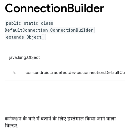
Connection
Builder
public static class
DefaultConnection.ConnectionBuilder
extends Object
java.lang.Object
↳
com.android.tradefed.device.connection.DefaultConn
कनेक्शन के बारे में बताने के लिए इस्तेमाल किया जाने वाला
बिल्डर.