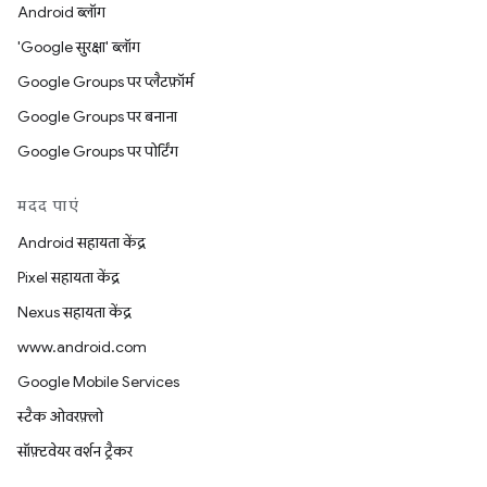
Android ब्लॉग
'Google सुरक्षा' ब्लॉग
Google Groups पर प्लैटफ़ॉर्म
Google Groups पर बनाना
Google Groups पर पोर्टिंग
मदद पाएं
Android सहायता केंद्र
Pixel सहायता केंद्र
Nexus सहायता केंद्र
www.android.com
Google Mobile Services
स्टैक ओवरफ़्लो
सॉफ़्टवेयर वर्शन ट्रैकर