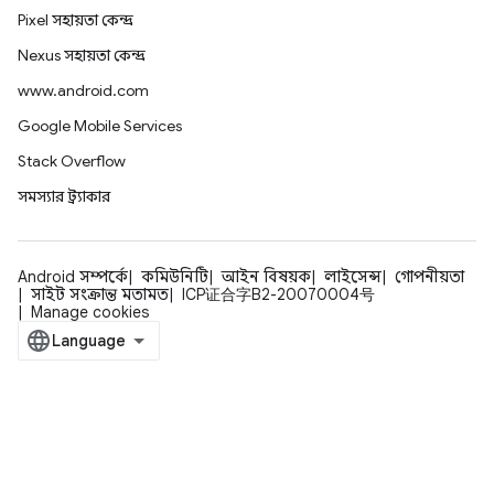
Pixel সহায়তা কেন্দ্র
Nexus সহায়তা কেন্দ্র
www.android.com
Google Mobile Services
Stack Overflow
সমস্যার ট্র্যাকার
Android সম্পর্কে
কমিউনিটি
আইন বিষয়ক
লাইসেন্স
গোপনীয়তা
সাইট সংক্রান্ত মতামত
ICP证合字B2-20070004号
Manage cookies