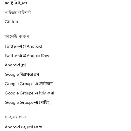
ফ্যাক্টরি ইমেজ
ড্রাইভার বাইনারি
GitHub
কানেক্ট করুন
Twitter-এ @Android
Twitter-এ @AndroidDev
Android ব্লগ
Google নিরাপত্তা ব্লগ
Google Groups-এ প্ল্যাটফর্ম
Google Groups-এ তৈরি করা
Google Groups-এ পোর্টিং
সাহায্য পান
Android সহায়তা কেন্দ্র