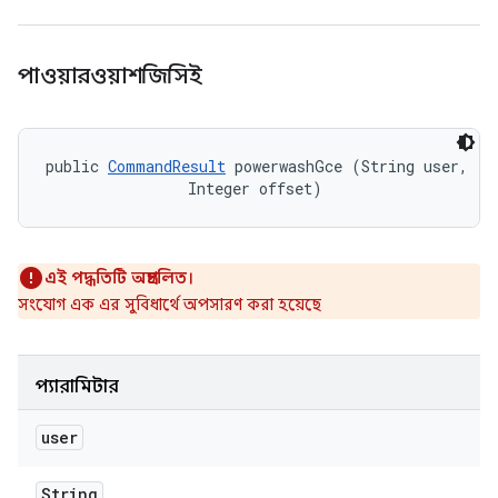
পাওয়ারওয়াশজিসিই
public 
CommandResult
 powerwashGce (String user, 

                Integer offset)
এই পদ্ধতিটি অপ্রচলিত।
সংযোগ এক এর সুবিধার্থে অপসারণ করা হয়েছে
প্যারামিটার
user
String