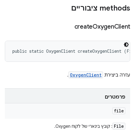
‫methods ציבוריים
create
Oxygen
Client
public static OxygenClient createOxygenClient (Fil
עזרה ביצירת
OxygenClient
.
פרמטרים
file
File
: קובץ בינארי של לקוח Oxygen.