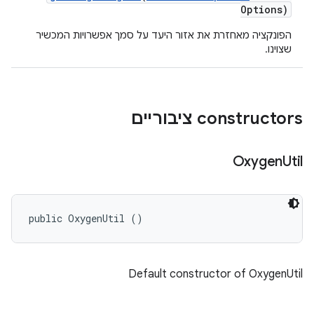
Options)
הפונקציה מאחזרת את אזור היעד על סמך אפשרויות המכשיר
שצוינו.
‫constructors ציבוריים
Oxygen
Util
public OxygenUtil ()
Default constructor of OxygenUtil