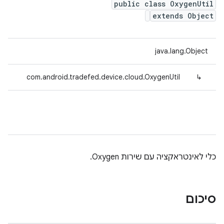
public class OxygenUtil
extends Object
java.lang.Object
com.android.tradefed.device.cloud.OxygenUtil
↳
כלי לאינטראקציה עם שירות Oxygen.
סיכום