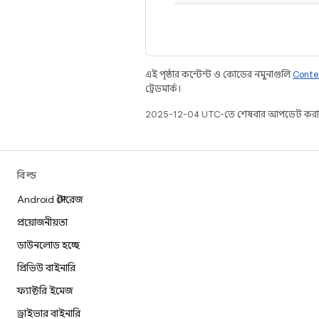
এই পৃষ্ঠার কন্টেন্ট ও কোডের নমুনাগুলি
Conte
ট্রেডমার্ক।
2025-12-04 UTC-তে শেষবার আপডেট করা
বিল্ড
Android স্টোরেজ
প্রয়োজনীয়তা
ডাউনলোড হচ্ছে
প্রিভিউ বাইনারি
ফ্যাক্টরি ইমেজ
ড্রাইভার বাইনারি