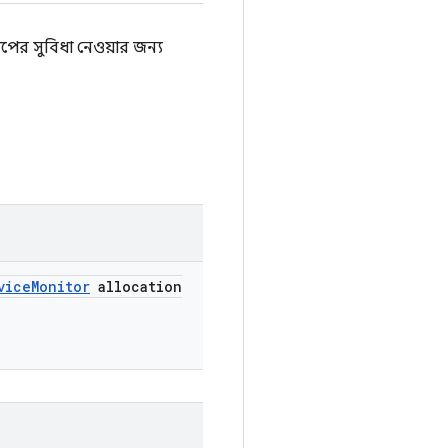
পের সুবিধা নেওয়ার জন্য
vice
Monitor
allocation