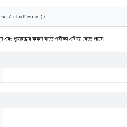
esetVirtualDevice ()
ুন এবং পুনরুদ্ধার করুন যাতে পরীক্ষা এগিয়ে যেতে পারে।