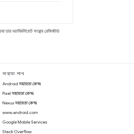
তার অ্যাফিলিয়েট সংস্থার রেজিস্টার্ড
সাহায্য পান
Android সহায়তা কেন্দ্র
Pixel সহায়তা কেন্দ্র
Nexus সহায়তা কেন্দ্র
www.android.com
Google Mobile Services
Stack Overflow