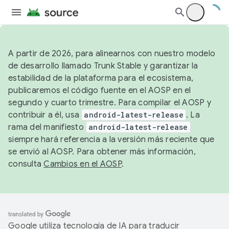
A partir de 2026, para alinearnos con nuestro modelo
de desarrollo llamado Trunk Stable y garantizar la
estabilidad de la plataforma para el ecosistema,
publicaremos el código fuente en el AOSP en el
segundo y cuarto trimestre. Para compilar el AOSP y
contribuir a él, usa
android-latest-release
. La
rama del manifiesto
android-latest-release
siempre hará referencia a la versión más reciente que
se envió al AOSP. Para obtener más información,
consulta
Cambios en el AOSP
.
Google utiliza tecnología de IA para traducir