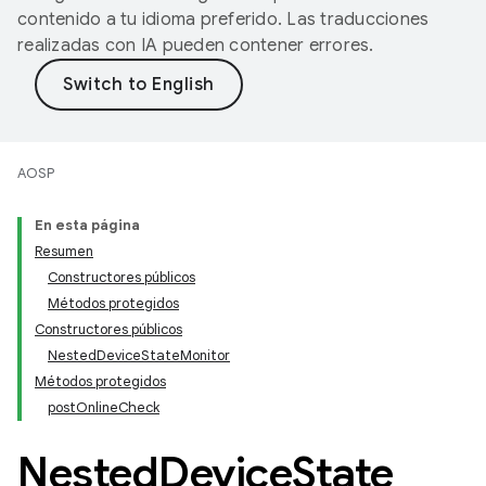
contenido a tu idioma preferido. Las traducciones
realizadas con IA pueden contener errores.
AOSP
En esta página
Resumen
Constructores públicos
Métodos protegidos
Constructores públicos
NestedDeviceStateMonitor
Métodos protegidos
postOnlineCheck
Nested
Device
State