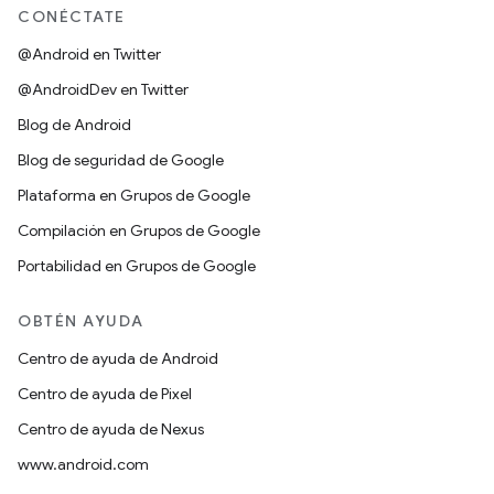
CONÉCTATE
@Android en Twitter
@AndroidDev en Twitter
Blog de Android
Blog de seguridad de Google
Plataforma en Grupos de Google
Compilación en Grupos de Google
Portabilidad en Grupos de Google
OBTÉN AYUDA
Centro de ayuda de Android
Centro de ayuda de Pixel
Centro de ayuda de Nexus
www.android.com