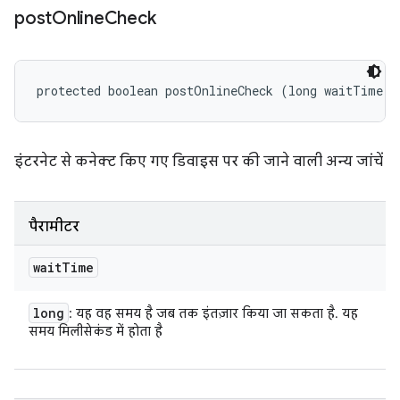
post
Online
Check
protected boolean postOnlineCheck (long waitTime)
इंटरनेट से कनेक्ट किए गए डिवाइस पर की जाने वाली अन्य जांचें
पैरामीटर
wait
Time
long
: यह वह समय है जब तक इंतज़ार किया जा सकता है. यह
समय मिलीसेकंड में होता है