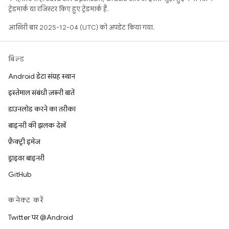
ट्रेडमार्क या रजिस्टर किए हुए ट्रेडमार्क हैं.
आखिरी बार 2025-12-04 (UTC) को अपडेट किया गया.
बिल्ड
Android डेटा संग्रह स्थान
इस्तेमाल संबंधी ज़रूरी बातें
डाउनलोड करने का तरीका
बाइनरी की झलक देखें
फ़ैक्ट्री इमेज
ड्राइवर बाइनरी
GitHub
कनेक्ट करें
Twitter पर @Android