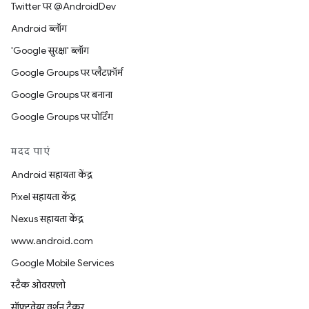
Twitter पर @AndroidDev
Android ब्लॉग
'Google सुरक्षा' ब्लॉग
Google Groups पर प्लैटफ़ॉर्म
Google Groups पर बनाना
Google Groups पर पोर्टिंग
मदद पाएं
Android सहायता केंद्र
Pixel सहायता केंद्र
Nexus सहायता केंद्र
www.android.com
Google Mobile Services
स्टैक ओवरफ़्लो
सॉफ़्टवेयर वर्शन ट्रैकर