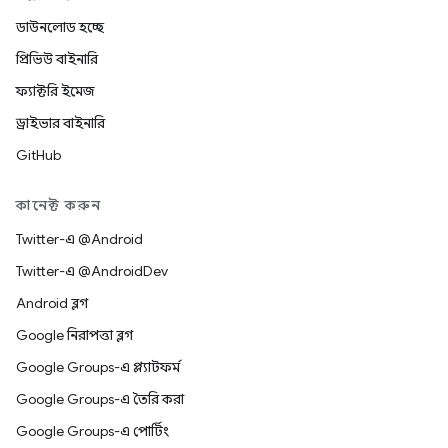
ডাউনলোড হচ্ছে
প্রিভিউ বাইনারি
ফ্যাক্টরি ইমেজ
ড্রাইভার বাইনারি
GitHub
কানেক্ট করুন
Twitter-এ @Android
Twitter-এ @AndroidDev
Android ব্লগ
Google নিরাপত্তা ব্লগ
Google Groups-এ প্ল্যাটফর্ম
Google Groups-এ তৈরি করা
Google Groups-এ পোর্টিং