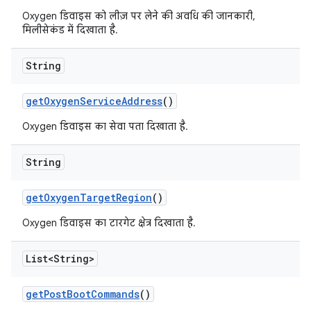
Oxygen डिवाइस को लीज़ पर लेने की अवधि की जानकारी,
मिलीसेकंड में दिखाता है.
String
get
Oxygen
Service
Address
()
Oxygen डिवाइस का सेवा पता दिखाता है.
String
get
Oxygen
Target
Region
()
Oxygen डिवाइस का टारगेट क्षेत्र दिखाता है.
List<String>
get
Post
Boot
Commands
()