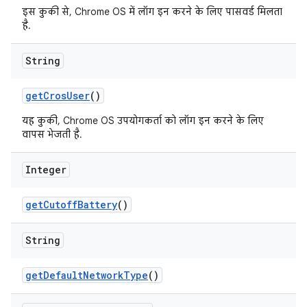
इस कुकी से, Chrome OS में लॉग इन करने के लिए पासवर्ड मिलता
है.
String
get
Cros
User
()
यह कुकी, Chrome OS उपयोगकर्ता को लॉग इन करने के लिए
वापस भेजती है.
Integer
get
Cutoff
Battery
()
String
get
Default
Network
Type
()