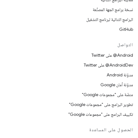
نسخة برامج الجهة المصنِّعة
البرامج الثنائية لبرنامج التشغيل
GitHub
التواصل
‎@Android على Twitter
‎@AndroidDev على Twitter
مدوّنة Android
مدوّنة أمان Google
منصّة على "مجموعات Google"
تطوير البرامج على "مجموعات Google"
تكييف البرامج على "مجموعات Google"
الحصول على المساعدة