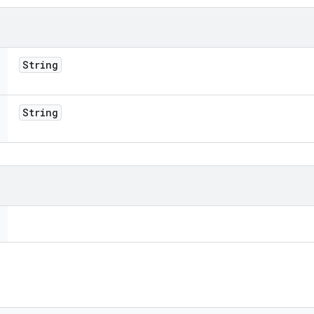
String
String