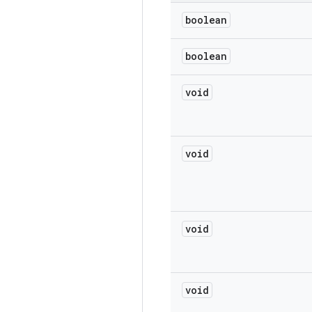
boolean
boolean
void
void
void
void