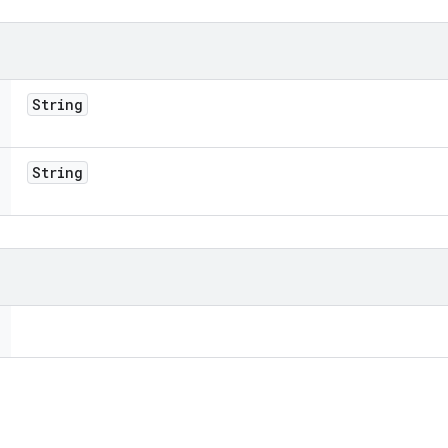
String
String