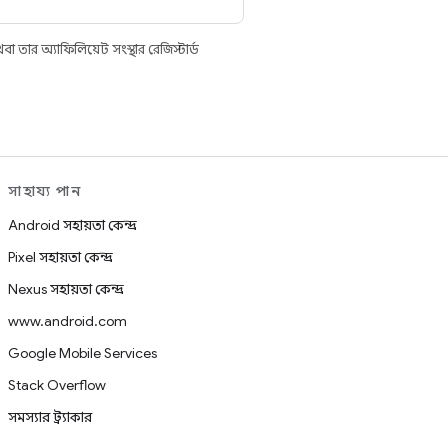
তার অ্যাফিলিয়েট সংস্থার রেজিস্টার্ড
সাহায্য পান
Android সহায়তা কেন্দ্র
Pixel সহায়তা কেন্দ্র
Nexus সহায়তা কেন্দ্র
www.android.com
Google Mobile Services
Stack Overflow
সমস্যার ট্র্যাকার