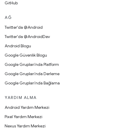
GitHub
AĞ
Twitter'da @Android
Twitter'da @AndroidDev
Android Blogu
Google Güvenlik Blogu
Google Grupları'nda Platform
Google Grupları'nda Derleme
Google Grupları'nda Bağlama
YARDIM ALMA
Android Yardım Merkezi
Pixel Yardım Merkezi
Nexus Yardım Merkezi