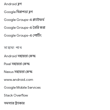
Android ব্লগ
Google নিরাপত্তা ব্লগ
Google Groups-এ প্ল্যাটফর্ম
Google Groups-এ তৈরি করা
Google Groups-এ পোর্টিং
সাহায্য পান
Android সহায়তা কেন্দ্র
Pixel সহায়তা কেন্দ্র
Nexus সহায়তা কেন্দ্র
www.android.com
Google Mobile Services
Stack Overflow
সমস্যার ট্র্যাকার