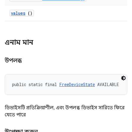
values
()
এনাম মান
উপলব্ধ
public static final 
FreeDeviceState
 AVAILABLE
ডিভাইসটি প্রতিক্রিয়াশীল, এবং উপলব্ধ ডিভাইস সারিতে ফিরে
যেতে পারে
উপেক্ষা করুন