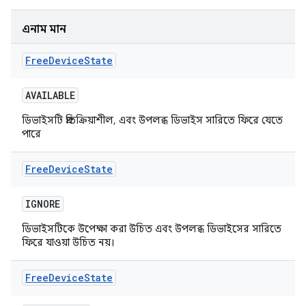
এনাম মান
Free
Device
State
AVAILABLE
ডিভাইসটি প্রতিক্রিয়াশীল, এবং উপলব্ধ ডিভাইস সারিতে ফিরে যেতে
পারে
Free
Device
State
IGNORE
ডিভাইসটিকে উপেক্ষা করা উচিত এবং উপলব্ধ ডিভাইসের সারিতে
ফিরে যাওয়া উচিত নয়।
Free
Device
State