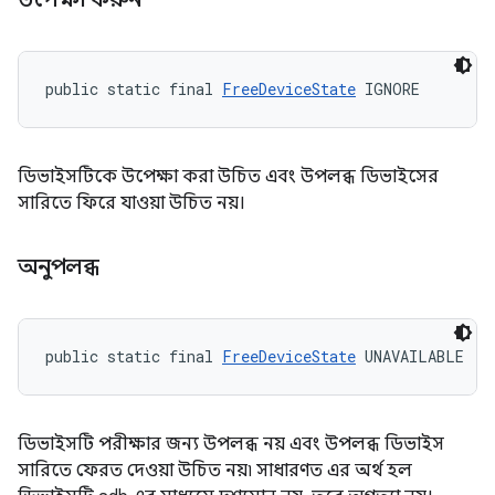
public static final 
FreeDeviceState
 IGNORE
ডিভাইসটিকে উপেক্ষা করা উচিত এবং উপলব্ধ ডিভাইসের
সারিতে ফিরে যাওয়া উচিত নয়।
অনুপলব্ধ
public static final 
FreeDeviceState
 UNAVAILABLE
ডিভাইসটি পরীক্ষার জন্য উপলব্ধ নয় এবং উপলব্ধ ডিভাইস
সারিতে ফেরত দেওয়া উচিত নয়৷ সাধারণত এর অর্থ হল