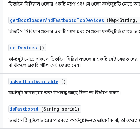
ডিভাইস সিরিয়ালগুলোর একটি ম্যাপ এবং সেগুলো ফাস্টবুটডি মোডে আছ
get
Bootloader
And
Fastbootd
Tcp
Devices
(Map<String
,
ডিভাইস সিরিয়ালগুলোর একটি ম্যাপ এবং সেগুলো ফাস্টবুটডি মোডে আছ
get
Devices
()
ফাস্টবুট মোডে থাকলে ডিভাইস সিরিয়ালগুলোর একটি সেট ফেরত দেয়,
না থাকলে একটি খালি সেট ফেরত দেয়।
is
Fastboot
Available
()
ফাস্টবুট ব্যবহারের জন্য উপলব্ধ আছে কিনা তা নির্ধারণ করুন।
is
Fastbootd
(String serial)
ডিভাইসটি বুটলোডারের পরিবর্তে ফাস্টবুটডি-তে আছে কি না, তা ফেরত দ