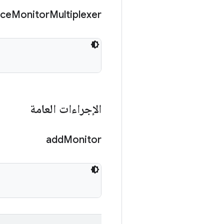
ice
Monitor
Multiplexer
الإجراءات العامة
add
Monitor