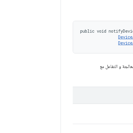
public void notifyDevi
Device
Device
معالجة و التفاعل مع