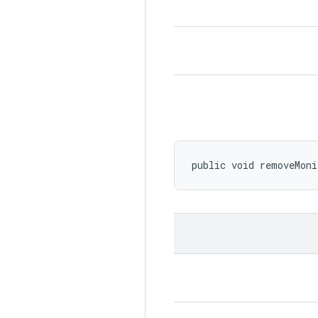
public void removeMoni