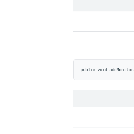
public void addMonitor