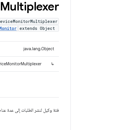
Multiplexer
eviceMonitorMultiplexer
Monitor
extends Object
java.lang.Object
iceMonitorMultiplexer
↳
فئة وكيل لنشر الطلبات إلى عدة عنا