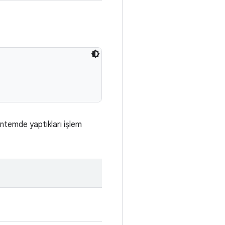
öntemde yaptıkları işlem