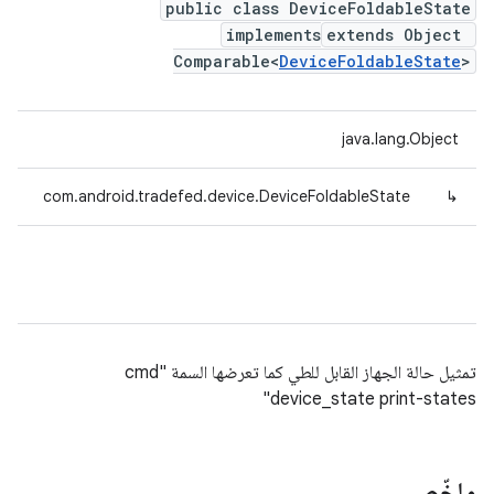
public class DeviceFoldableState
implements
extends Object
Comparable<
DeviceFoldableState
>
java.lang.Object
com.android.tradefed.device.DeviceFoldableState
↳
تمثيل حالة الجهاز القابل للطي كما تعرضها السمة "cmd
device_state print-states"
ملخّص