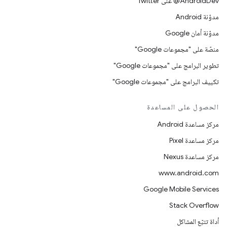
‎@AndroidDev على Twitter
مدوّنة Android
مدوّنة أمان Google
منصّة على "مجموعات Google"
تطوير البرامج على "مجموعات Google"
تكييف البرامج على "مجموعات Google"
الحصول على المساعدة
مركز مساعدة Android
مركز مساعدة Pixel
مركز مساعدة Nexus
www.android.com
Google Mobile Services
Stack Overflow
أداة تتبّع المشاكل