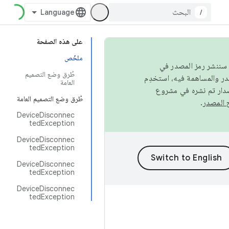
/
على هذه الصفحة
ملخّص
كامل، سننشر رمز المصدر في
طُرق وضع التصميم
العامة
صدار تم نشره في مشروع
طُرق وضع التصميم العامة
.
DeviceDisconnec
tedException
DeviceDisconnec
tedException
DeviceDisconnec
tedException
DeviceDisconnec
tedException