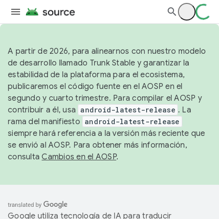
A partir de 2026, para alinearnos con nuestro modelo
de desarrollo llamado Trunk Stable y garantizar la
estabilidad de la plataforma para el ecosistema,
publicaremos el código fuente en el AOSP en el
segundo y cuarto trimestre. Para compilar el AOSP y
contribuir a él, usa
android-latest-release
. La
rama del manifiesto
android-latest-release
siempre hará referencia a la versión más reciente que
se envió al AOSP. Para obtener más información,
consulta
Cambios en el AOSP
.
Google utiliza tecnología de IA para traducir