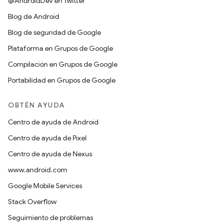
@AndroidDev en Twitter
Blog de Android
Blog de seguridad de Google
Plataforma en Grupos de Google
Compilación en Grupos de Google
Portabilidad en Grupos de Google
OBTÉN AYUDA
Centro de ayuda de Android
Centro de ayuda de Pixel
Centro de ayuda de Nexus
www.android.com
Google Mobile Services
Stack Overflow
Seguimiento de problemas