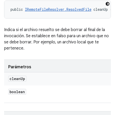
public 
IRemoteFileResolver.ResolvedFile
 cleanUp (b
Indica si el archivo resuelto se debe borrar al final de la
invocación. Se establece en falso para un archivo que no
se debe borrar. Por ejemplo, un archivo local que te
pertenece.
Parámetros
clean
Up
boolean