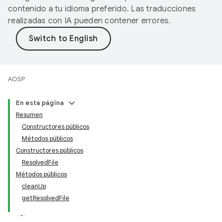
contenido a tu idioma preferido. Las traducciones
realizadas con IA pueden contener errores.
AOSP
En esta página
Resumen
Constructores públicos
Métodos públicos
Constructores públicos
ResolvedFile
Métodos públicos
cleanUp
getResolvedFile