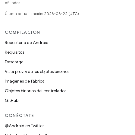
afiliados.
Última actualización: 2026-06-22 (UTC)
COMPILACIÓN
Repositorio de Android
Requisitos
Descarga
Vista previa de los objetos binarios
Imágenes de fábrica
Objetos binarios del controlador
GitHub
CONÉCTATE
@Android en Twitter