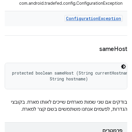
com.android.tradefed.config.ConfigurationException
Configuration
Exception
same
Host
protected boolean sameHost (String currentHostname,
                String hostname)
בודקים אם שני שמות מארחים שייכים לאותו מארח. בקובצי
הגדרות, לפעמים אנחנו משתמשים בשם קצר למארח.
פרמטרים