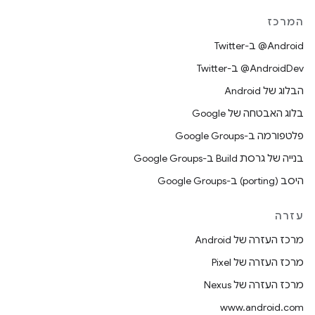
המרכז
‎@Android ב-Twitter
‎@AndroidDev ב-Twitter
הבלוג של Android
בלוג האבטחה של Google
פלטפורמה ב-Google Groups
בנייה של גרסת Build ב-Google Groups
היסב (porting) ב-Google Groups
עזרה
מרכז העזרה של Android
מרכז העזרה של Pixel
מרכז העזרה של Nexus
www.android.com