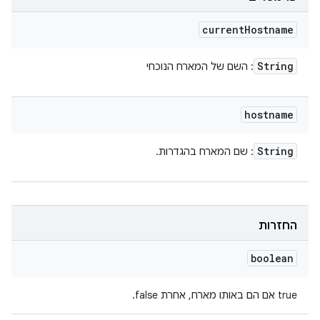
current
Hostname
String
: השם של המארח הנוכחי
hostname
String
: שם המארח בהגדרות.
החזרות
boolean
‫true אם הם באותו מארח, אחרת false.