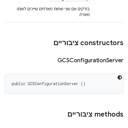
בודקים אם שני שמות מארחים שייכים לאותו
מארח.
‫constructors ציבוריים
GCSConfiguration
Server
public GCSConfigurationServer ()
‫methods ציבוריים