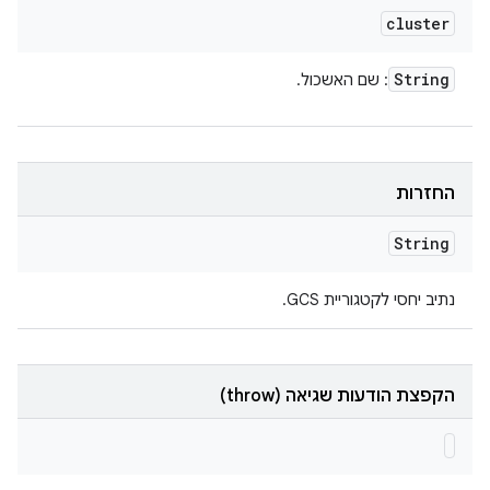
cluster
String
: שם האשכול.
החזרות
String
נתיב יחסי לקטגוריית GCS.
הקפצת הודעות שגיאה (throw)