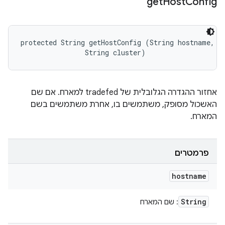
get
Host
Config
protected String getHostConfig (String hostname, 

                String cluster)
אחזור ההגדרה הגלובלית של tradefed למארח. אם שם
האשכול מסופק, משתמשים בו, אחרת משתמשים בשם
המארח.
פרמטרים
hostname
String
: שם המארח