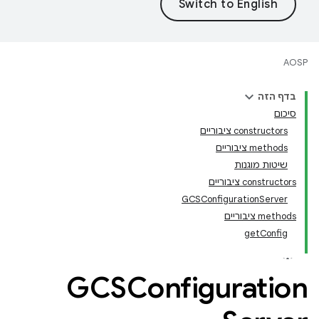
AOSP
בדף הזה
סיכום
‫constructors ציבוריים
‫methods ציבוריים
שיטות מוגנות
‫constructors ציבוריים
GCSConfigurationServer
‫methods ציבוריים
getConfig
GCSConfiguration