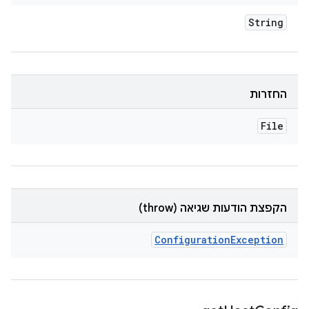
String
החזרות
File
הקפצת הודעות שגיאה (throw)
Configuration
Exception