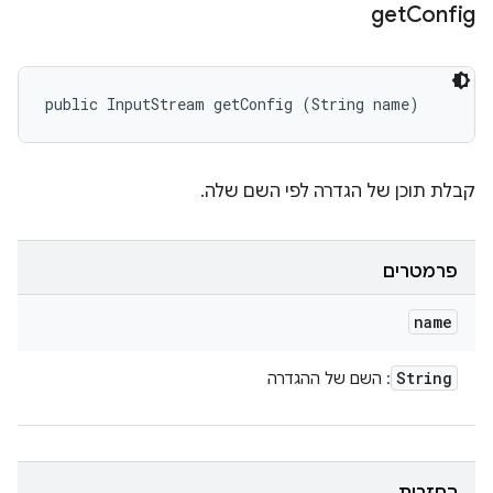
get
Config
public InputStream getConfig (String name)
קבלת תוכן של הגדרה לפי השם שלה.
פרמטרים
name
String
: השם של ההגדרה