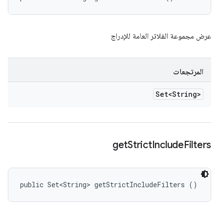
عرض مجموعة الفلاتر العامة للإدراج
المرتجعات
Set<String>
get
Strict
Include
Filters
public Set<String> getStrictIncludeFilters ()