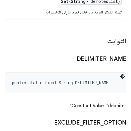
Set<String> demoted
List)
تهيئة الفلاتر العامة من خلال تمريرها إلى الاختبارات
الثوابت
DELIMITER
_
NAME
public static final String DELIMITER_NAME
Constant Value: "delimiter"
EXCLUDE
_
FILTER
_
OPTION