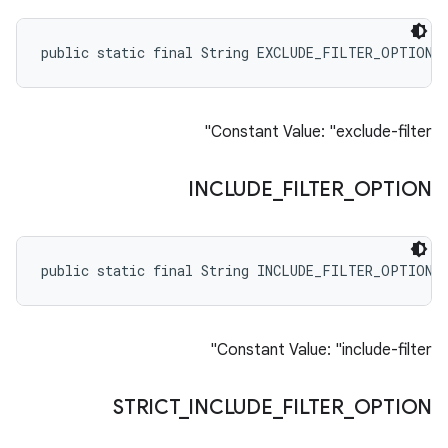
public static final String EXCLUDE_FILTER_OPTION
Constant Value: "exclude-filter"
INCLUDE
_
FILTER
_
OPTION
public static final String INCLUDE_FILTER_OPTION
Constant Value: "include-filter"
STRICT
_
INCLUDE
_
FILTER
_
OPTION