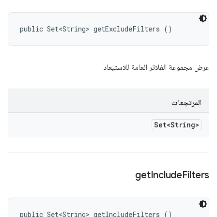
public Set<String> getExcludeFilters ()
عرض مجموعة الفلاتر العامة للاستبعاد
المرتجعات
Set<String>
get
Include
Filters
public Set<String> getIncludeFilters ()