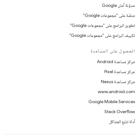
مدوّنة أمان Google
منصّة على "مجموعات Google"
تطوير البرامج على "مجموعات Google"
تكييف البرامج على "مجموعات Google"
الحصول على المساعدة
مركز مساعدة Android
مركز مساعدة Pixel
مركز مساعدة Nexus
www.android.com
Google Mobile Services
Stack Overflow
أداة تتبّع المشاكل