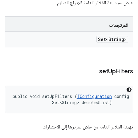
عرض مجموعة الفلاتر العامة للإدراج الصارم
المرتجعات
Set<String>
set
Up
Filters
public void setUpFilters (
IConfiguration
 config, 

                Set<String> demotedList)
تهيئة الفلاتر العامة من خلال تمريرها إلى الاختبارات