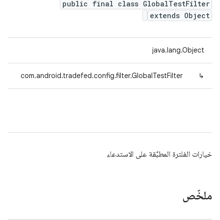
public final class GlobalTestFilter
extends Object
java.lang.Object
com.android.tradefed.config.filter.GlobalTestFilter
↳
خيارات الفلترة المطبَّقة على الاستدعاء
ملخّص