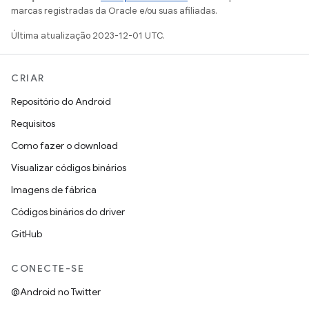
marcas registradas da Oracle e/ou suas afiliadas.
Última atualização 2023-12-01 UTC.
CRIAR
Repositório do Android
Requisitos
Como fazer o download
Visualizar códigos binários
Imagens de fábrica
Códigos binários do driver
GitHub
CONECTE-SE
@Android no Twitter