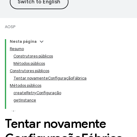
AOSP
Nesta página
Resumo
Construtores públicos
Métodos públicos
Construtores públicos
Tentar novamenteConfiguraçãoFábrica
Métodos públicos
createRetryConfiguração
getInstance
Tentar novamente