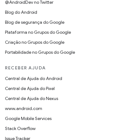
@AndroidDev no Twitter
Blog do Android
Blog de segurança do Google
Plataforma no Grupos do Google
Criação no Grupos do Google
Portabilidade no Grupos do Google
RECEBER AJUDA
Central de Ajuda do Android
Central de Ajuda do Pixel
Central de Ajuda do Nexus
www.android.com
Google Mobile Services
Stack Overflow
Issue Tracker