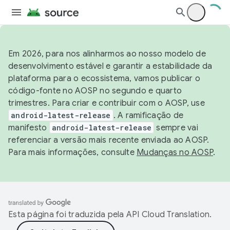
Em 2026, para nos alinharmos ao nosso modelo de
desenvolvimento estável e garantir a estabilidade da
plataforma para o ecossistema, vamos publicar o
código-fonte no AOSP no segundo e quarto
trimestres. Para criar e contribuir com o AOSP, use
android-latest-release
. A ramificação de
manifesto
android-latest-release
sempre vai
referenciar a versão mais recente enviada ao AOSP.
Para mais informações, consulte
Mudanças no AOSP
.
Esta página foi traduzida pela
API Cloud Translation
.