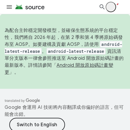
為配合主幹穩定開發模型，並確保生態系統的平台穩定
性，我們將自 2026 年起，在第 2 季和第 4 季將原始碼發
布至 AOSP。如要建構及貢獻 AOSP，請使用
android-
latest-release
。
android-latest-release
資訊清
單分支版本一律會參照推送至 Android 開放原始碼計畫的
最新版本。詳情請參閱「
Android 開放原始碼計畫變
更
」。
Google 會運用 AI 技術將內容翻譯成你偏好的語言，但可
能會出錯。