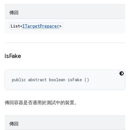
傳回
List<
ITarget
Preparer
>
is
Fake
public abstract boolean isFake ()
傳回容器是否適用於測試中的裝置。
傳回