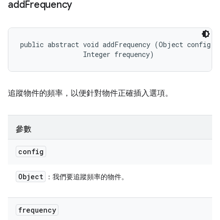
add
Frequency
public abstract void addFrequency (Object config, 

                Integer frequency)
追蹤物件的頻率，以便針對物件正確插入選項。
參數
config
Object
：我們要追蹤頻率的物件。
frequency