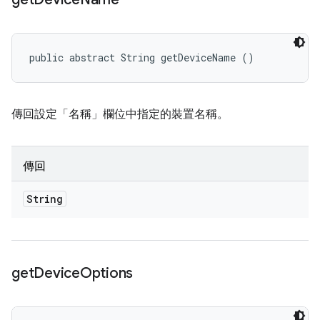
public abstract String getDeviceName ()
傳回設定「名稱」欄位中指定的裝置名稱。
傳回
String
get
Device
Options