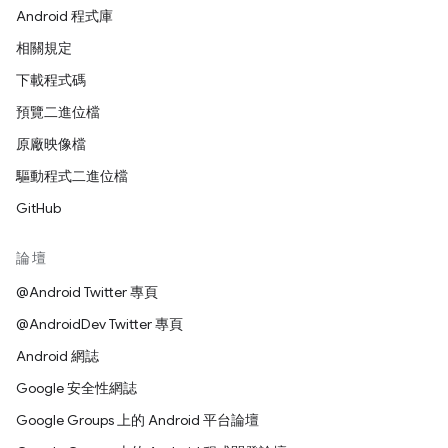
Android 程式庫
相關規定
下載程式碼
預覽二進位檔
原廠映像檔
驅動程式二進位檔
GitHub
論壇
@Android Twitter 專頁
@AndroidDev Twitter 專頁
Android 網誌
Google 安全性網誌
Google Groups 上的 Android 平台論壇