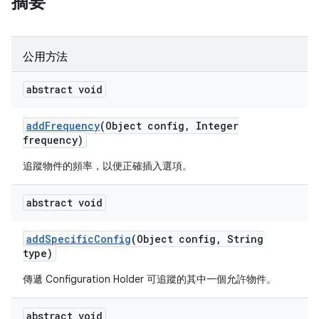
摘要
公用方法
abstract void
add
Frequency
(Object config
,
Integer
frequency)
追蹤物件的頻率，以便正確插入選項。
abstract void
add
Specific
Config
(Object config
,
String
type)
傳遞 Configuration Holder 可追蹤的其中一個允許物件。
abstract void