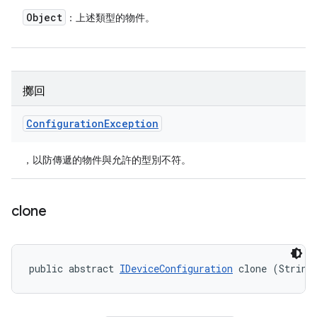
Object
：上述類型的物件。
擲回
Configuration
Exception
，以防傳遞的物件與允許的型別不符。
clone
public abstract 
IDeviceConfiguration
 clone (String