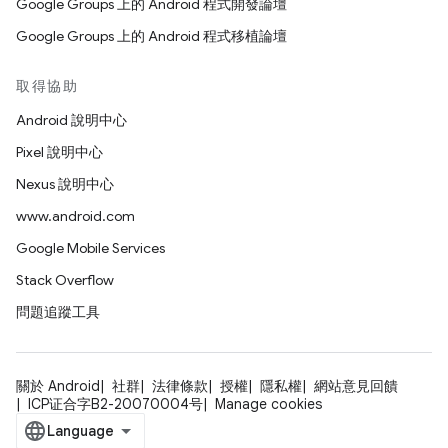
Google Groups 上的 Android 程式開發論壇
Google Groups 上的 Android 程式移植論壇
取得協助
Android 說明中心
Pixel 說明中心
Nexus 說明中心
www.android.com
Google Mobile Services
Stack Overflow
問題追蹤工具
關於 Android
社群
法律條款
授權
隱私權
網站意見回饋
ICP证合字B2-20070004号
Manage cookies