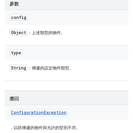
參數
config
Object
：上述類型的物件。
type
String
：傳遞的設定物件類型。
擲回
Configuration
Exception
，以防傳遞的物件與允許的型別不符。