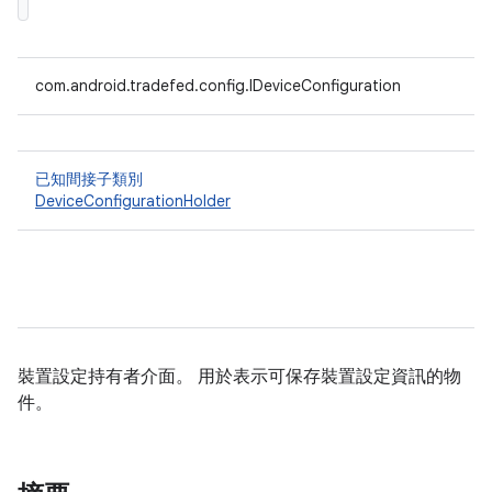
com.android.tradefed.config.IDeviceConfiguration
已知間接子類別
DeviceConfigurationHolder
裝置設定持有者介面。 用於表示可保存裝置設定資訊的物
件。