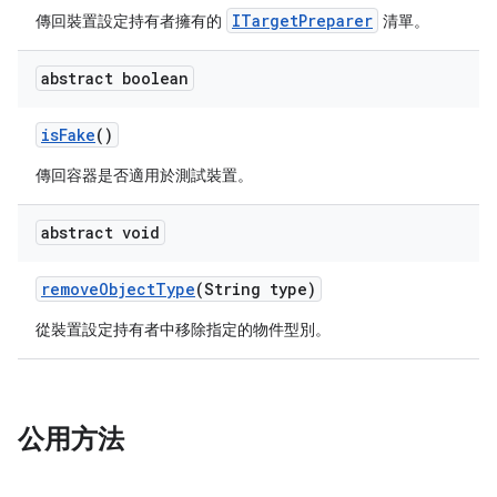
ITargetPreparer
傳回裝置設定持有者擁有的
清單。
abstract boolean
is
Fake
()
傳回容器是否適用於測試裝置。
abstract void
remove
Object
Type
(String type)
從裝置設定持有者中移除指定的物件型別。
公用方法