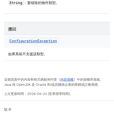
String
：要移除的物件類型。
擲回
Configuration
Exception
如果系統不支援該類型。
這個頁面中的內容和程式碼範例均受《
內容授權
》中的授權所規範。
Java 與 OpenJDK 是 Oracle 和/或其關係企業的商標或註冊商標。
上次更新時間：2026-06-22 (世界標準時間)。
版本