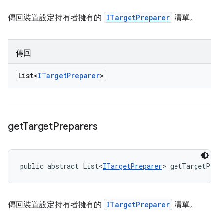
傳回裝置設定持有者擁有的
ITargetPreparer
清單。
傳回
List<
ITarget
Preparer
>
get
Target
Preparers
public abstract List<
ITargetPreparer
> getTargetPre
傳回裝置設定持有者擁有的
ITargetPreparer
清單。