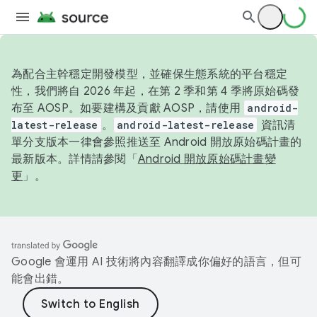
為配合主幹穩定開發模型，並確保生態系統的平台穩定
性，我們將自 2026 年起，在第 2 季和第 4 季將原始碼發
布至 AOSP。如要建構及貢獻 AOSP，請使用
android-
latest-release
。
android-latest-release
資訊清
單分支版本一律會參照推送至 Android 開放原始碼計畫的
最新版本。詳情請參閱「
Android 開放原始碼計畫變
更
」。
Google 會運用 AI 技術將內容翻譯成你偏好的語言，但可
能會出錯。