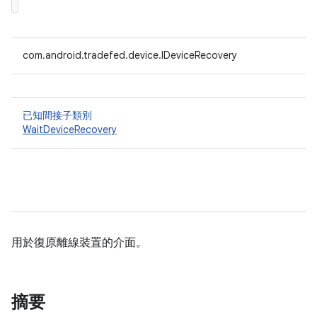
com.android.tradefed.device.IDeviceRecovery
已知間接子類別
WaitDeviceRecovery
用於復原離線裝置的介面。
摘要