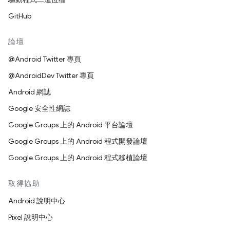
GitHub
論壇
@Android Twitter 專頁
@AndroidDev Twitter 專頁
Android 網誌
Google 安全性網誌
Google Groups 上的 Android 平台論壇
Google Groups 上的 Android 程式開發論壇
Google Groups 上的 Android 程式移植論壇
取得協助
Android 說明中心
Pixel 說明中心