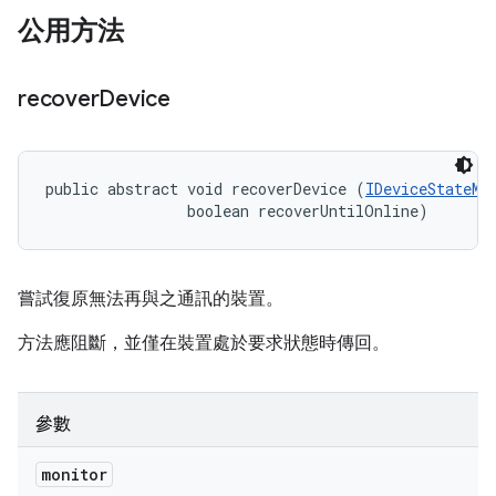
公用方法
recover
Device
public abstract void recoverDevice (
IDeviceStateMo
                boolean recoverUntilOnline)
嘗試復原無法再與之通訊的裝置。
方法應阻斷，並僅在裝置處於要求狀態時傳回。
參數
monitor