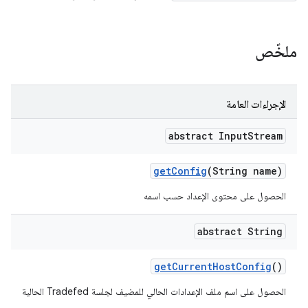
ملخّص
الإجراءات العامة
abstract Input
Stream
get
Config
(String name)
الحصول على محتوى الإعداد حسب اسمه
abstract String
get
Current
Host
Config
()
الحصول على اسم ملف الإعدادات الحالي للمضيف لجلسة Tradefed الحالية