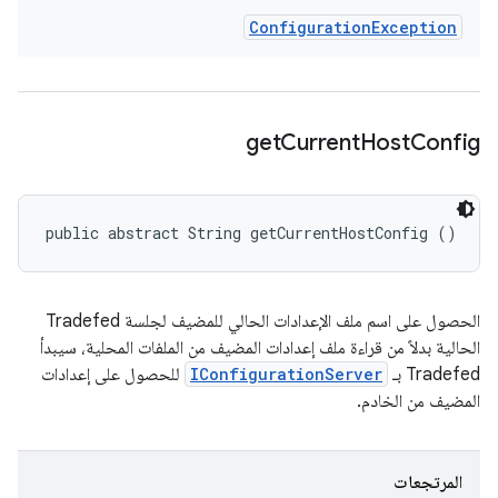
Configuration
Exception
get
Current
Host
Config
public abstract String getCurrentHostConfig ()
الحصول على اسم ملف الإعدادات الحالي للمضيف لجلسة Tradefed
الحالية بدلاً من قراءة ملف إعدادات المضيف من الملفات المحلية، سيبدأ
Tradefed بـ
IConfigurationServer
للحصول على إعدادات
المضيف من الخادم.
المرتجعات