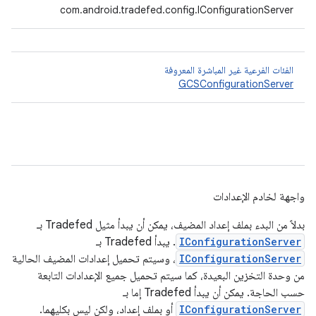
com.android.tradefed.config.IConfigurationServer
الفئات الفرعية غير المباشرة المعروفة
GCSConfigurationServer
واجهة لخادم الإعدادات
بدلاً من البدء بملف إعداد المضيف، يمكن أن يبدأ مثيل Tradefed بـ
IConfigurationServer
. يبدأ Tradefed بـ
IConfigurationServer
، وسيتم تحميل إعدادات المضيف الحالية
من وحدة التخزين البعيدة، كما سيتم تحميل جميع الإعدادات التابعة
حسب الحاجة. يمكن أن يبدأ Tradefed إما بـ
IConfigurationServer
أو بملف إعداد، ولكن ليس بكليهما.