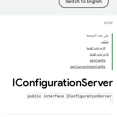
AOSP
على هذه الصفحة
ملخّص
الإجراءات العامة
الإجراءات العامة
getConfig
getCurrentHostConfig
IConfiguration
Server
public interface IConfigurationServer