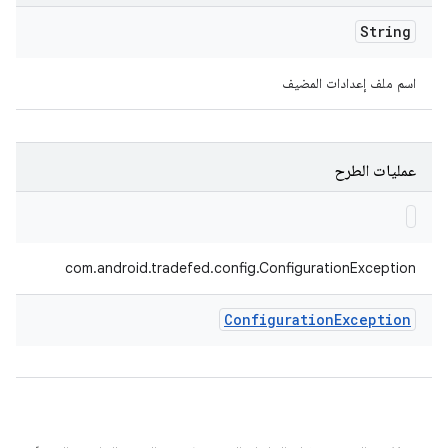
String
اسم ملف إعدادات المضيف
عمليات الطرح
com.android.tradefed.config.ConfigurationException
Configuration
Exception