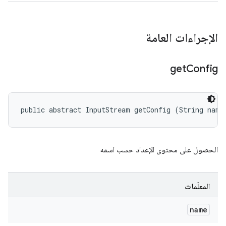
الإجراءات العامة
get
Config
public abstract InputStream getConfig (String name
الحصول على محتوى الإعداد حسب اسمه
المعلَمات
name