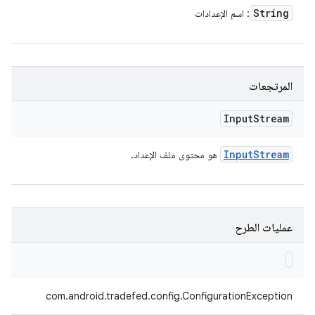
String
: اسم الإعدادات
المرتجعات
Input
Stream
Input
Stream
هو محتوى ملف الإعداد.
عمليات الطرح
com.android.tradefed.config.ConfigurationException