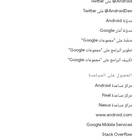
‎@Android على Twitter
‎@AndroidDev على Twitter
مدوّنة Android
مدوّنة أمان Google
منصّة على "مجموعات Google"
تطوير البرامج على "مجموعات Google"
تكييف البرامج على "مجموعات Google"
الحصول على المساعدة
مركز مساعدة Android
مركز مساعدة Pixel
مركز مساعدة Nexus
www.android.com
Google Mobile Services
Stack Overflow