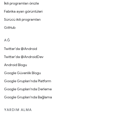
İkili programları önizle
Fabrika ayarı görüntüleri
Sürücü ikili programları
GitHub
AĞ
Twitter'da @Android
Twitter'da @AndroidDev
Android Blogu
Google Güvenlik Blogu
Google Grupları'nda Platform
Google Grupları'nda Derleme
Google Grupları'nda Bağlama
YARDIM ALMA