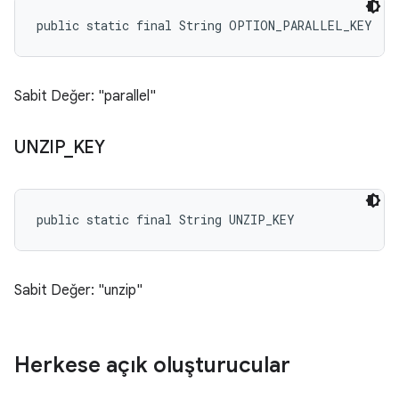
public static final String OPTION_PARALLEL_KEY
Sabit Değer: "parallel"
UNZIP
_
KEY
public static final String UNZIP_KEY
Sabit Değer: "unzip"
Herkese açık oluşturucular