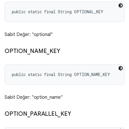
public static final String OPTIONAL_KEY
Sabit Değer: "optional"
OPTION
_
NAME
_
KEY
public static final String OPTION_NAME_KEY
Sabit Değer: "option_name"
OPTION
_
PARALLEL
_
KEY