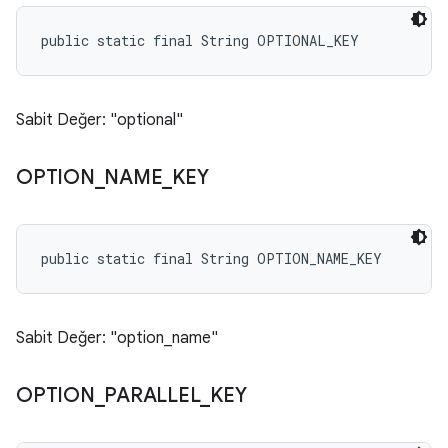
public static final String OPTIONAL_KEY
Sabit Değer: "optional"
OPTION
_
NAME
_
KEY
public static final String OPTION_NAME_KEY
Sabit Değer: "option_name"
OPTION
_
PARALLEL
_
KEY