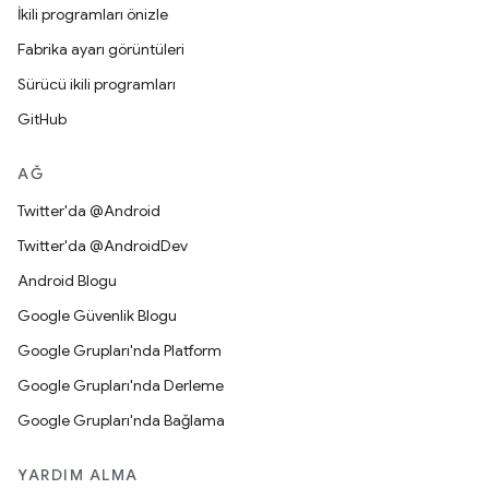
İkili programları önizle
Fabrika ayarı görüntüleri
Sürücü ikili programları
GitHub
AĞ
Twitter'da @Android
Twitter'da @AndroidDev
Android Blogu
Google Güvenlik Blogu
Google Grupları'nda Platform
Google Grupları'nda Derleme
Google Grupları'nda Bağlama
YARDIM ALMA