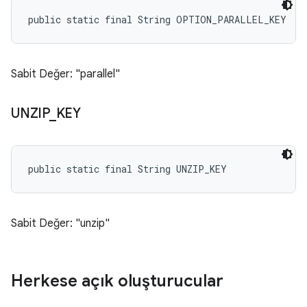
public static final String OPTION_PARALLEL_KEY
Sabit Değer: "parallel"
UNZIP
_
KEY
public static final String UNZIP_KEY
Sabit Değer: "unzip"
Herkese açık oluşturucular