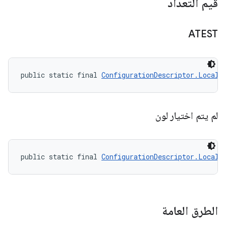
قيم التعداد
ATEST
public static final 
ConfigurationDescriptor.LocalT
لم يتم اختيار لون
public static final 
ConfigurationDescriptor.LocalT
الطرق العامة