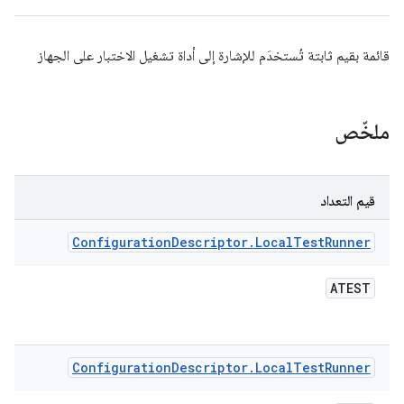
قائمة بقيم ثابتة تُستخدَم للإشارة إلى أداة تشغيل الاختبار على الجهاز
ملخّص
قيم التعداد
Configuration
Descriptor
.
Local
Test
Runner
ATEST
Configuration
Descriptor
.
Local
Test
Runner