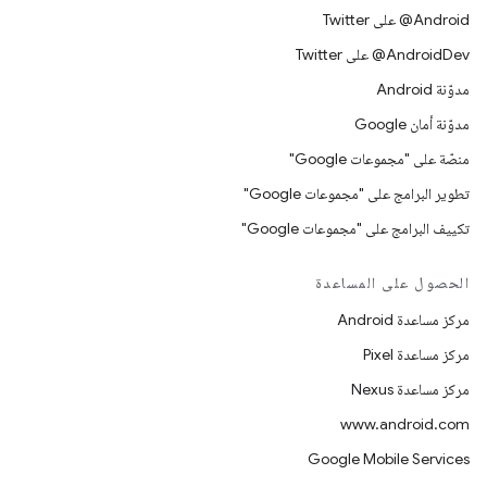
‎@Android على Twitter
‎@AndroidDev على Twitter
مدوّنة Android
مدوّنة أمان Google
منصّة على "مجموعات Google"
تطوير البرامج على "مجموعات Google"
تكييف البرامج على "مجموعات Google"
الحصول على المساعدة
مركز مساعدة Android
مركز مساعدة Pixel
مركز مساعدة Nexus
www.android.com
Google Mobile Services