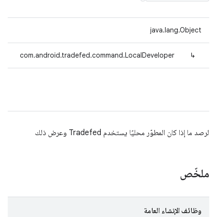
java.lang.Object
com.android.tradefed.command.LocalDeveloper
↳
لرصد ما إذا كان المطوّر محليًا يستخدم Tradefed وعرض ذلك
ملخّص
وظائف الإنشاء العامة