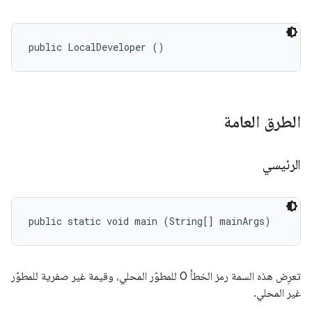
public LocalDeveloper ()
الطرق العامة
الرئيسي
public static void main (String[] mainArgs)
تعرِض هذه السمة رمز الخطأ 0 للمطوّر المحلي، وقيمة غير صفرية للمطوّر
غير المحلي.