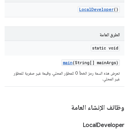
Local
Developer
()
الطرق العامة
static void
main
(String[] main
Args)
تعرِض هذه السمة رمز الخطأ 0 للمطوّر المحلي، وقيمة غير صفرية للمطوّر
غير المحلي.
وظائف الإنشاء العامة
Local
Developer