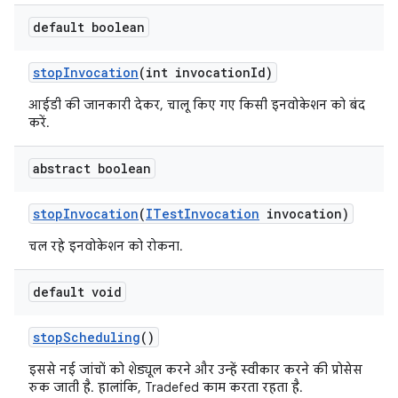
default boolean
stop
Invocation
(int invocation
Id)
आईडी की जानकारी देकर, चालू किए गए किसी इनवोकेशन को बंद
करें.
abstract boolean
stop
Invocation
(
ITest
Invocation
invocation)
चल रहे इनवोकेशन को रोकना.
default void
stop
Scheduling
()
इससे नई जांचों को शेड्यूल करने और उन्हें स्वीकार करने की प्रोसेस
रुक जाती है. हालांकि, Tradefed काम करता रहता है.