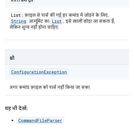
List
: फ़ाइल से पार्स की गई हर कमांड में जोड़ने के लिए,
String
List
आर्ग्युमेंट का
. इसे खाली छोड़ा जा सकता है,
लेकिन शून्य नहीं होना चाहिए.
थ्रो
Configuration
Exception
अगर कमांड फ़ाइल को पार्स नहीं किया जा सका
यह भी देखें:
CommandFileParser