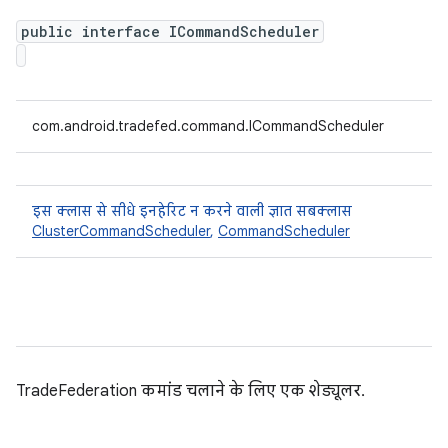
public interface ICommandScheduler
com.android.tradefed.command.ICommandScheduler
इस क्लास से सीधे इनहेरिट न करने वाली ज्ञात सबक्लास
ClusterCommandScheduler
,
CommandScheduler
TradeFederation कमांड चलाने के लिए एक शेड्यूलर.