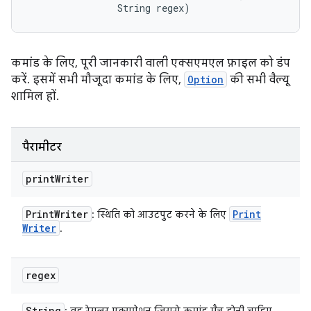
                String regex)
कमांड के लिए, पूरी जानकारी वाली एक्सएमएल फ़ाइल को डंप
करें. इसमें सभी मौजूदा कमांड के लिए,
Option
की सभी वैल्यू
शामिल हों.
पैरामीटर
print
Writer
Print
Writer
Print
: स्थिति को आउटपुट करने के लिए
Writer
.
regex
String