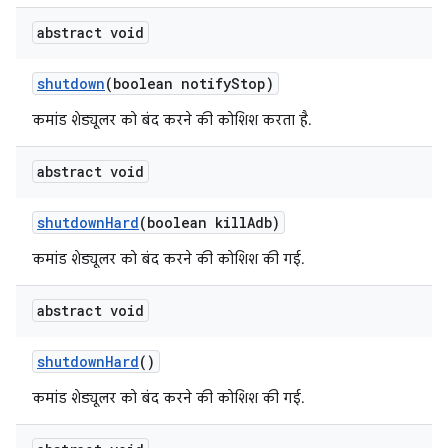
abstract void
shutdown
(boolean notify
Stop)
कमांड शेड्यूलर को बंद करने की कोशिश करता है.
abstract void
shutdown
Hard
(boolean kill
Adb)
कमांड शेड्यूलर को बंद करने की कोशिश की गई.
abstract void
shutdown
Hard
()
कमांड शेड्यूलर को बंद करने की कोशिश की गई.