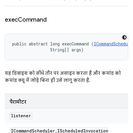
exec
Command
public abstract long execCommand (
ICommandSchedule
                String[] args)
यह डिवाइस को सीधे तौर पर असाइन करता है और कमांड को
कमांड क्यू में जोड़े बिना ही उसे लागू करता है.
पैरामीटर
listener
ICommand
Scheduler
.
IScheduled
Invocation