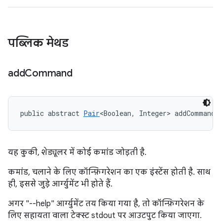
पब्लिक मेथड
add
Command
public abstract 
Pair
<Boolean, Integer> addCommand 
यह कुकी, शेड्यूलर में कोई कमांड जोड़ती है.
कमांड, चलाने के लिए कॉन्फ़िगरेशन का एक इंस्टेंस होती है. साथ
ही, इससे जुड़े आर्ग्युमेंट भी होते हैं.
अगर "--help" आर्ग्युमेंट तय किया गया है, तो कॉन्फ़िगरेशन के
लिए सहायता वाला टेक्स्ट stdout पर आउटपुट किया जाएगा.