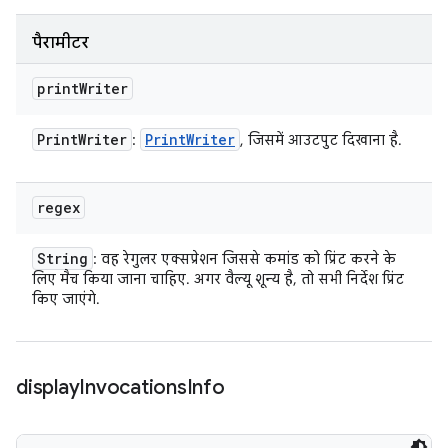
पैरामीटर
print
Writer
Print
Writer
Print
Writer
:
, जिसमें आउटपुट दिखाना है.
regex
String
: वह रेगुलर एक्सप्रेशन जिससे कमांड को प्रिंट करने के
लिए मैच किया जाना चाहिए. अगर वैल्यू शून्य है, तो सभी निर्देश प्रिंट
किए जाएंगे.
display
Invocations
Info