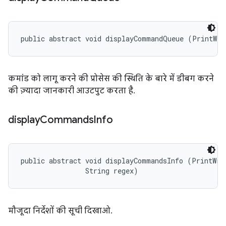
public abstract void displayCommandQueue (PrintWri
कमांड को लागू करने की प्रोसेस की स्थिति के बारे में डीबग करने
की ज़्यादा जानकारी आउटपुट करता है.
display
Commands
Info
public abstract void displayCommandsInfo (PrintWrit
                String regex)
मौजूदा निर्देशों की सूची दिखाओ.