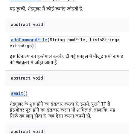
यह कुकी, शेड्यूलर में कोई कमांड जोड़ती है.
abstract void
add
Command
File
(String cmd
File
,
List<String>
extra
Args)
इस विकल्प का इस्तेमाल करके, दी गई फ़ाइल में मौजूद सभी कमांड
को शेड्यूलर में जोड़ा जाता है
abstract void
await
()
शेड्यूलर के शुरू होने का इंतज़ार करता है. इसमें, पुराने TF से
हैंडओवर पूरा होने का इंतज़ार करना भी शामिल है. हालांकि, यह
सिर्फ़ तब लागू होता है, जब ऐसा करना ज़रूरी हो.
abstract void