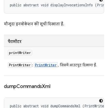
public abstract void displayInvocationsInfo (Print
मौजूदा इनवोकेशन की सूची दिखाता है.
पैरामीटर
print
Writer
Print
Writer
Print
Writer
:
, जिसमें आउटपुट दिखाना है.
dump
Commands
Xml
public abstract void dumpCommandsXml (PrintWriter p