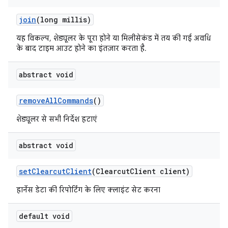
join
(long millis)
यह विकल्प, शेड्यूलर के पूरा होने या मिलीसेकंड में तय की गई अवधि
के बाद टाइम आउट होने का इंतज़ार करता है.
abstract void
remove
All
Commands
()
शेड्यूलर से सभी निर्देश हटाएं
abstract void
set
Clearcut
Client
(Clearcut
Client client)
हार्नेस डेटा की रिपोर्टिंग के लिए क्लाइंट सेट करना
default void