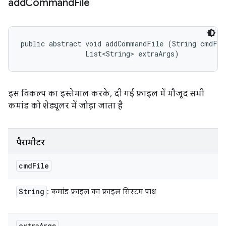
add
Command
File
public abstract void addCommandFile (String cmdFile
                List<String> extraArgs)
इस विकल्प का इस्तेमाल करके, दी गई फ़ाइल में मौजूद सभी
कमांड को शेड्यूलर में जोड़ा जाता है
पैरामीटर
cmd
File
String
: कमांड फ़ाइल का फ़ाइल सिस्टम पाथ
extra
Args