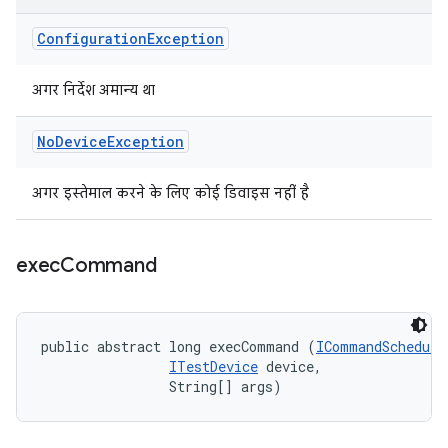
Configuration
Exception
अगर निर्देश अमान्य था
No
Device
Exception
अगर इस्तेमाल करने के लिए कोई डिवाइस नहीं है
exec
Command
public abstract long execCommand (
ICommandSchedule
ITestDevice
 device, 

                String[] args)