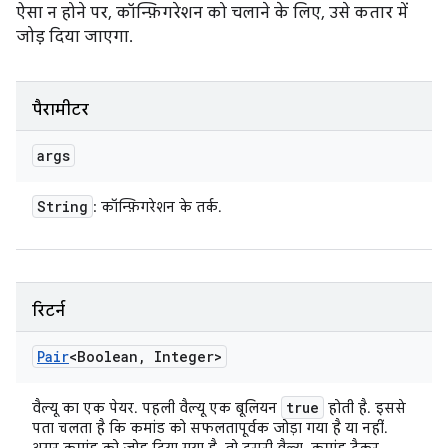
ऐसा न होने पर, कॉन्फ़िगरेशन को चलाने के लिए, उसे कतार में
जोड़ दिया जाएगा.
पैरामीटर
args
String
: कॉन्फ़िगरेशन के तर्क.
रिटर्न
Pair
<Boolean
,
Integer>
true
वैल्यू का एक पेयर. पहली वैल्यू एक बूलियन
होती है. इससे
पता चलता है कि कमांड को सफलतापूर्वक जोड़ा गया है या नहीं.