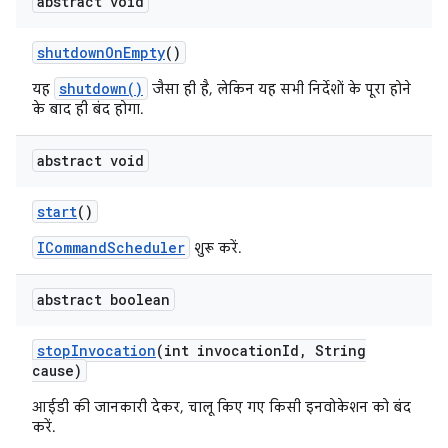
abstract void
shutdown
On
Empty
()
shutdown()
यह
जैसा ही है, लेकिन यह सभी निर्देशों के पूरा होने
के बाद ही बंद होगा.
abstract void
start
()
ICommandScheduler
शुरू करें.
abstract boolean
stop
Invocation
(int invocation
Id
,
String
cause)
आईडी की जानकारी देकर, चालू किए गए किसी इनवोकेशन को बंद
करें.