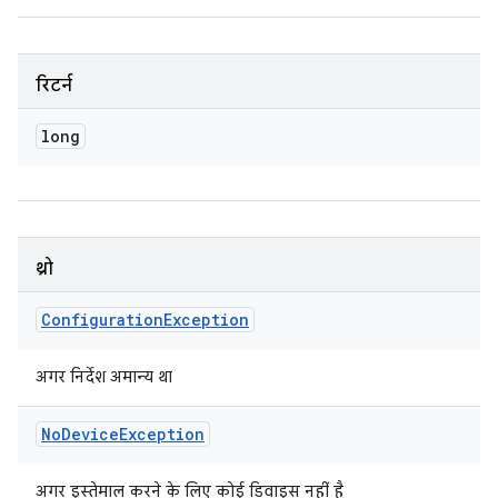
रिटर्न
long
थ्रो
Configuration
Exception
अगर निर्देश अमान्य था
No
Device
Exception
अगर इस्तेमाल करने के लिए कोई डिवाइस नहीं है