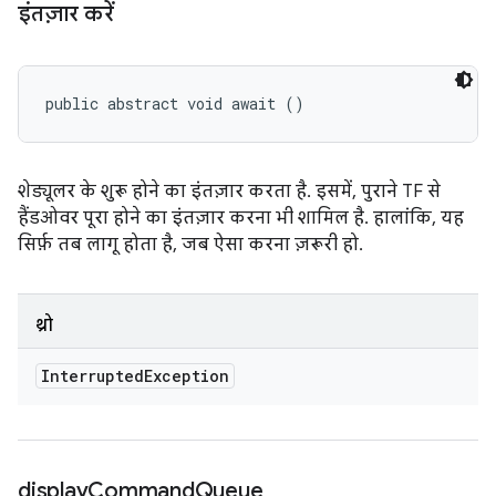
इंतज़ार करें
public abstract void await ()
शेड्यूलर के शुरू होने का इंतज़ार करता है. इसमें, पुराने TF से
हैंडओवर पूरा होने का इंतज़ार करना भी शामिल है. हालांकि, यह
सिर्फ़ तब लागू होता है, जब ऐसा करना ज़रूरी हो.
थ्रो
Interrupted
Exception
display
Command
Queue